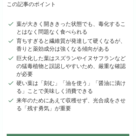
この記事のポイント
葉が大きく開ききった状態でも、毒化するこ
とはなく問題なく食べられる
育ちすぎると繊維質が発達して硬くなるが、
香りと薬効成分は強くなる傾向がある
巨大化した葉はスズランやイヌサフランなど
の猛毒植物と誤認しやすいため、厳重な確認
が必要
硬い葉は「刻む」「油を使う」「醤油に漬け
る」ことで美味しく消費できる
来年のためにあえて収穫せず、光合成をさせ
る「残す勇気」が重要