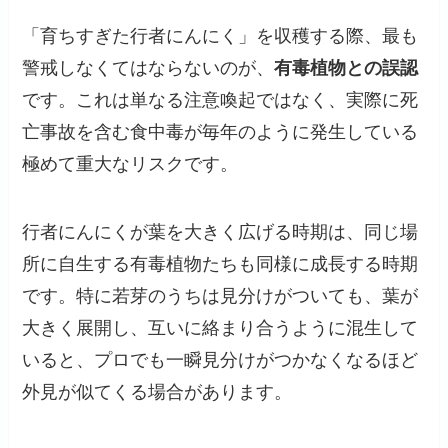
「育ちすぎた行者にんにく」を収穫する際、最も
警戒しなくてはならないのが、
有毒植物との誤認
です。これは単なる注意喚起ではなく、実際に死
亡事故を含む食中毒が毎年のように発生している
極めて重大なリスクです。
行者にんにくが葉を大きく広げる時期は、同じ場
所に自生する有毒植物たちも同様に成長する時期
です。特に若芽のうちは見分けがついても、葉が
大きく展開し、互いに絡まり合うように混生して
いると、プロでも一瞬見分けがつかなくなるほど
外見が似てくる場合があります。