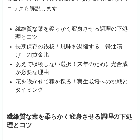
ニックも解説します。
繊維質な葉を柔らかく変身させる調理の下処
理とコツ
長期保存の鉄板！風味を凝縮する「醤油漬
け」の黄金比
あえて収穫しない選択！来年のために光合成
が必要な理由
花を咲かせて種を採る！実生栽培への挑戦と
タイミング
繊維質な葉を柔らかく変身させる調理の下処
理とコツ