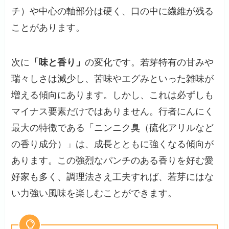
チ）や中心の軸部分は硬く、口の中に繊維が残る
ことがあります。
次に
「味と香り」
の変化です。若芽特有の甘みや
瑞々しさは減少し、苦味やエグみといった雑味が
増える傾向にあります。しかし、これは必ずしも
マイナス要素だけではありません。行者にんにく
最大の特徴である「ニンニク臭（硫化アリルなど
の香り成分）」は、成長とともに強くなる傾向が
あります。この強烈なパンチのある香りを好む愛
好家も多く、調理法さえ工夫すれば、若芽にはな
い力強い風味を楽しむことができます。