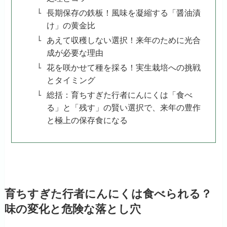
長期保存の鉄板！風味を凝縮する「醤油漬
け」の黄金比
あえて収穫しない選択！来年のために光合
成が必要な理由
花を咲かせて種を採る！実生栽培への挑戦
とタイミング
総括：育ちすぎた行者にんにくは「食べ
る」と「残す」の賢い選択で、来年の豊作
と極上の保存食になる
育ちすぎた行者にんにくは食べられる？
味の変化と危険な落とし穴