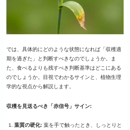
では、具体的にどのような状態になれば「収穫適
期を過ぎた」と判断すべきなのでしょうか。ま
た、食べるよりも残すべき判断基準はどこにある
のでしょうか。目視でわかるサインと、植物生理
学的な視点から解説します。
収穫を見送るべき「赤信号」サイン:
葉質の硬化:
葉を手で触ったとき、しっとりと