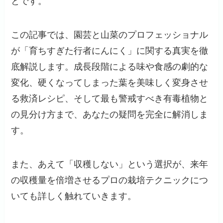
とです。
この記事では、園芸と山菜のプロフェッショナル
が「育ちすぎた行者にんにく」に関する真実を徹
底解説します。成長段階による味や食感の劇的な
変化、硬くなってしまった葉を美味しく変身させ
る救済レシピ、そして最も警戒すべき有毒植物と
の見分け方まで、あなたの疑問を完全に解消しま
す。
また、あえて「収穫しない」という選択が、来年
の収穫量を倍増させるプロの栽培テクニックにつ
いても詳しく触れていきます。