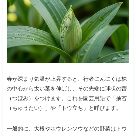
春が深まり気温が上昇すると、行者にんにくは株
の中心から太い茎を伸ばし、その先端に球状の蕾
（つぼみ）をつけます。これを園芸用語で「抽苔
（ちゅうたい）」や「トウ立ち」と呼びます。
一般的に、大根やホウレンソウなどの野菜はトウ