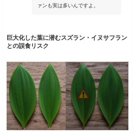
ァンも実は多いんですよ。
巨大化した葉に潜むスズラン・イヌサフラン
との誤食リスク