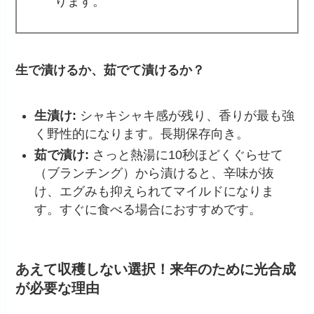
ります。
生で漬けるか、茹でて漬けるか？
生漬け:
シャキシャキ感が残り、香りが最も強
く野性的になります。長期保存向き。
茹で漬け:
さっと熱湯に10秒ほどくぐらせて
（ブランチング）から漬けると、辛味が抜
け、エグみも抑えられてマイルドになりま
す。すぐに食べる場合におすすめです。
あえて収穫しない選択！来年のために光合成
が必要な理由