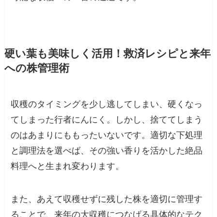
硬い葉も美味しく活用！救済レシピと来年
への株管理術
収穫のタイミングを少し逃してしまい、硬くなっ
てしまった行者にんにく。しかし、捨ててしまう
のはあまりにももったいないです。適切な下処理
と調理法を選べば、その強い香りを活かした絶品
料理へと生まれ変わります。
また、あえて収穫せずに残した株を適切に管理す
ることで、来年の大収穫につなげる具体的なテク