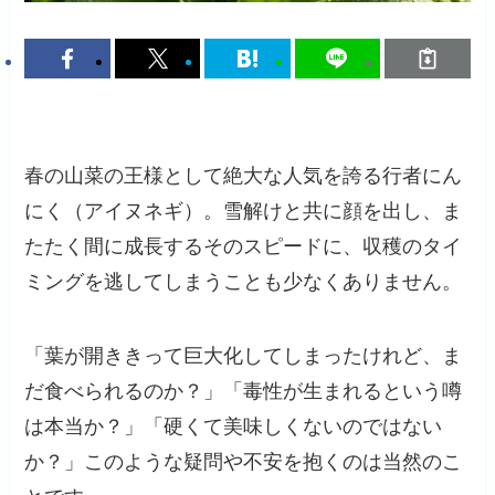
春の山菜の王様として絶大な人気を誇る行者にん
にく（アイヌネギ）。雪解けと共に顔を出し、ま
たたく間に成長するそのスピードに、収穫のタイ
ミングを逃してしまうことも少なくありません。
「葉が開ききって巨大化してしまったけれど、ま
だ食べられるのか？」「毒性が生まれるという噂
は本当か？」「硬くて美味しくないのではない
か？」このような疑問や不安を抱くのは当然のこ