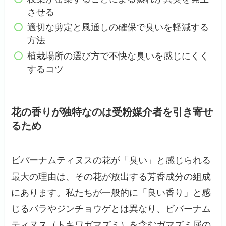
させる
適切な剪定と風通しの確保で臭いを軽減する
方法
植栽場所の選び方で不快な臭いを感じにくく
するコツ
花の香りが独特なのは受粉媒介者を引き寄せ
るため
ビバーナムティヌスの花が「臭い」と感じられる
最大の理由は、その花が放出する芳香成分の組成
にあります。私たちが一般的に「良い香り」と感
じるバラやジンチョウゲとは異なり、ビバーナム
ティヌス（トキワガマズミ）を含むガマズミ属の