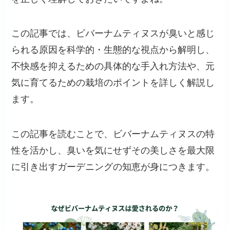
この記事では、ビバーナムティヌスが臭いと感じ
られる原因を科学的・生態的な視点から解明し、
不快感を抑えるための具体的な手入れ方法や、元
気に育てるための栽培のポイントを詳しく解説し
ます。
この記事を読むことで、ビバーナムティヌスの特
性を活かし、臭いを気にせずその美しさを最大限
に引き出すガーデニングの知恵が身につきます。