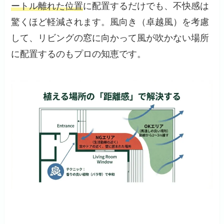
ートル離れた位置
に配置するだけでも、不快感は
驚くほど軽減されます。風向き（卓越風）を考慮
して、リビングの窓に向かって風が吹かない場所
に配置するのもプロの知恵です。