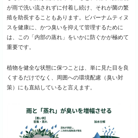
が雨で洗い流されずに付着し続け、それが菌の繁
殖を助長することもあります。ビバーナムティヌ
スを健康に、かつ臭いを抑えて管理するために
は、この「内部の蒸れ」をいかに防ぐかが極めて
重要です。
植物を健全な状態に保つことは、単に見た目を良
くするだけでなく、周囲への環境配慮（臭い対
策）にも直結していると言えます。