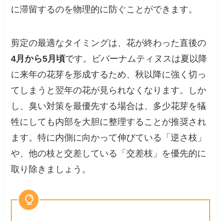
に滞留するのを物理的に防ぐことができます。
剪定の最適なタイミングは、花が終わった直後の
4月から5月頃
です。ビバーナムティヌスは夏以降
に来年の花芽を形成するため、秋以降に強く切っ
てしまうと翌年の花が見られなくなります。しか
し、臭い対策を最優先する場合は、多少花芽を犠
牲にしても内部を大胆に整理することが推奨され
ます。特に内側に向かって伸びている「逆さ枝」
や、他の枝と交差している「交差枝」を優先的に
取り除きましょう。