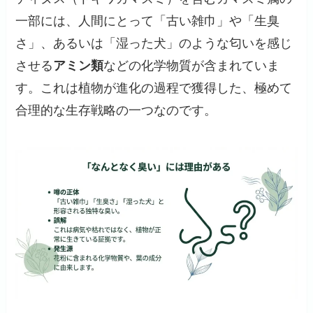
一部には、人間にとって「古い雑巾」や「生臭
さ」、あるいは「湿った犬」のような匂いを感じ
させる
アミン類
などの化学物質が含まれていま
す。これは植物が進化の過程で獲得した、極めて
合理的な生存戦略の一つなのです。