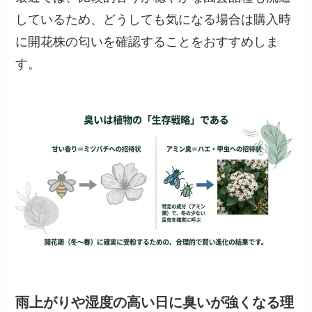
しているため、どうしても気になる場合は購入時
に開花株の匂いを確認することをおすすめしま
す。
雨上がりや湿度の高い日に臭いが強くなる理