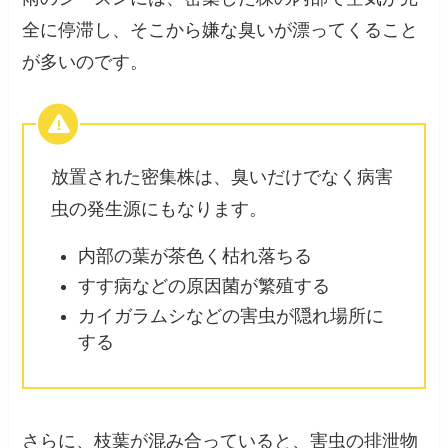
全に停滞し、そこから嫌な臭いが漂ってくること
が多いのです。
放置された密集株は、臭いだけでなく病害
虫の発生源にもなります。
内部の葉が茶色く枯れ落ちる
すす病などの原因菌が繁殖する
カイガラムシなどの害虫が隠れ場所に
する
さらに、枝葉が混み合っていると、害虫の排泄物