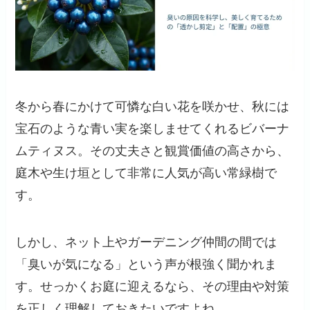
冬から春にかけて可憐な白い花を咲かせ、秋には
宝石のような青い実を楽しませてくれるビバーナ
ムティヌス。その丈夫さと観賞価値の高さから、
庭木や生け垣として非常に人気が高い常緑樹で
す。
しかし、ネット上やガーデニング仲間の間では
「臭いが気になる」という声が根強く聞かれま
す。せっかくお庭に迎えるなら、その理由や対策
を正しく理解しておきたいですよね。