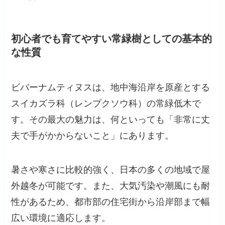
初心者でも育てやすい常緑樹としての基本的
な性質
ビバーナムティヌスは、地中海沿岸を原産とする
スイカズラ科（レンプクソウ科）の常緑低木で
す。その最大の魅力は、何といっても「非常に丈
夫で手がかからないこと」にあります。
暑さや寒さに比較的強く、日本の多くの地域で屋
外越冬が可能です。また、大気汚染や潮風にも耐
性があるため、都市部の住宅街から沿岸部まで幅
広い環境に適応します。