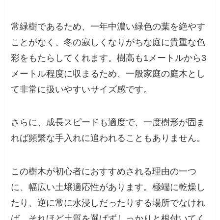
常緑樹であるため、一年中濃い緑色の葉を絶やす
ことがなく、冬の寂しくなりがちな庭に貴重な色
彩をもたらしてくれます。樹高も1メートルから3
メートル程度に収まるため、一般家庭の庭木とし
て非常に扱いやすいサイズ感です。
さらに、成長スピードも適度で、一度樹形が固ま
れば頻繁な手入れに追われることもありません。
この樹木が初心者におすすめされる理由の一つ
に、幅広い土壌適応性があります。極端に乾燥し
たり、逆に常に水浸しだったりする場所でなけれ
ば、それほど土質を選ばずしっかりと根付いてく