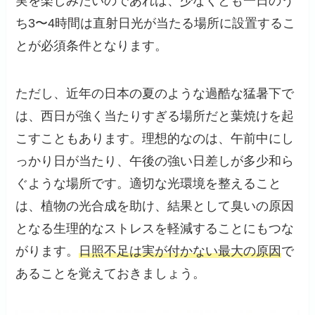
実を楽しみたいのであれば、少なくとも一日のう
ち3〜4時間は直射日光が当たる場所に設置するこ
とが必須条件となります。
ただし、近年の日本の夏のような過酷な猛暑下で
は、西日が強く当たりすぎる場所だと葉焼けを起
こすこともあります。理想的なのは、午前中にし
っかり日が当たり、午後の強い日差しが多少和ら
ぐような場所です。適切な光環境を整えること
は、植物の光合成を助け、結果として臭いの原因
となる生理的なストレスを軽減することにもつな
がります。
日照不足は実が付かない最大の原因
で
あることを覚えておきましょう。