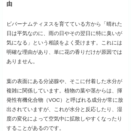
由
ビバーナムティヌスを育てている方から「晴れた
日は平気なのに、雨の日やその翌日に特に臭いが
気になる」という相談をよく受けます。これには
明確な理由があり、単に花の香りだけが原因では
ありません。
葉の表面にある分泌腺や、そこに付着した水分が
複雑に関係しています。植物の葉や茎からは、揮
発性有機化合物（VOC）と呼ばれる成分が常に放
出されていますが、これが水分と反応したり、湿
度の変化によって空気中に拡散しやすくなったり
することがあるのです。