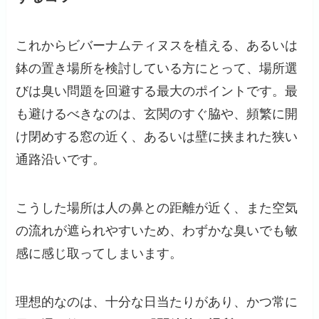
これからビバーナムティヌスを植える、あるいは
鉢の置き場所を検討している方にとって、場所選
びは臭い問題を回避する最大のポイントです。最
も避けるべきなのは、玄関のすぐ脇や、頻繁に開
け閉めする窓の近く、あるいは壁に挟まれた狭い
通路沿いです。
こうした場所は人の鼻との距離が近く、また空気
の流れが遮られやすいため、わずかな臭いでも敏
感に感じ取ってしまいます。
理想的なのは、十分な日当たりがあり、かつ常に