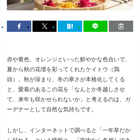
赤や黄色、オレンジといった鮮やかな色合いで、
夏から秋の花壇を彩ってくれたケイトウ（鶏
頭）。秋が深まり、冬の寒さが本格化してくる
と、愛着のあるこの花を「なんとか冬越しさせ
て、来年も咲かせられないか」と考えるのは、ガ
ーデナーとして自然な気持ちです。
しかし、インターネットで調べると「一年草だか