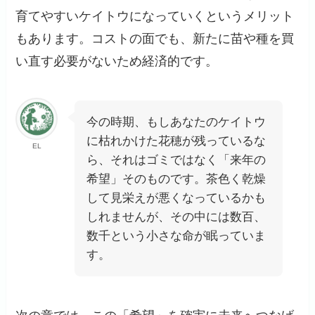
育てやすいケイトウになっていくというメリット
もあります。コストの面でも、新たに苗や種を買
い直す必要がないため経済的です。
今の時期、もしあなたのケイトウ
に枯れかけた花穂が残っているな
EL
ら、それはゴミではなく「来年の
希望」そのものです。茶色く乾燥
して見栄えが悪くなっているかも
しれませんが、その中には数百、
数千という小さな命が眠っていま
す。