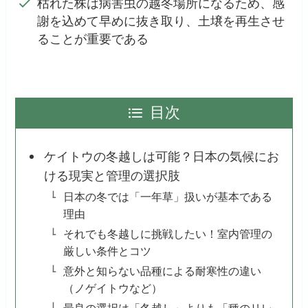
枯れた株は病害虫の越冬場所になるため、感
謝を込めて早めに抜き取り、土壌を再生させ
ることが重要である
目次
ケイトウの冬越しは可能？日本の気候にお
ける現実と管理の選択肢
日本の冬では「一年草」扱いが基本である
理由
それでも冬越しに挑戦したい！室内管理の
厳しい条件とコツ
意外と知らない品種による耐寒性の違い
（ノゲイトウなど）