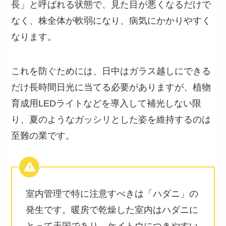
長」と呼ばれる状態で、見た目が悪くなるだけで
なく、株全体が軟弱になり、病気にかかりやすく
なります。
これを防ぐためには、日中はガラス越しにできる
だけ長時間日光に当てる必要がありますが、植物
育成用LEDライトなどを導入して補光しない限
り、夏のようなガッシリとした姿を維持するのは
至難の業です。
室内管理で特に注意すべきは「ハダニ」の
発生です。暖房で乾燥した室内はハダニに
とって天国であり、ケイトウにつきやすい