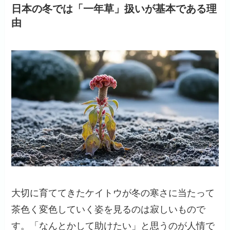
日本の冬では「一年草」扱いが基本である理
由
大切に育ててきたケイトウが冬の寒さに当たって
茶色く変色していく姿を見るのは寂しいもので
す。「なんとかして助けたい」と思うのが人情で