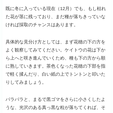
既に冬に入っている現在（12月）でも、もし枯れ
た花が茎に残っており、まだ種が落ちきっていな
ければ採取のチャンスはあります。
具体的な見分け方としては、まず花穂の下の方を
よく観察してみてください。ケイトウの花は下か
ら上へと咲き進んでいくため、種も下の方から順
に熟していきます。茶色くなった花穂の下部を指
で軽く揉んだり、白い紙の上でトントンと叩いた
りしてみましょう。
パラパラと、まるで黒ゴマをさらに小さくしたよ
うな、光沢のある真っ黒な粒が落ちてくれば、そ