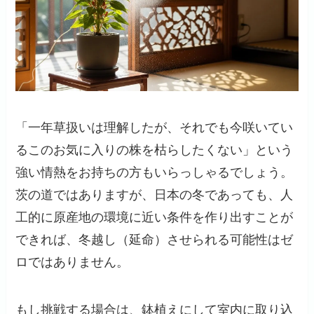
「一年草扱いは理解したが、それでも今咲いてい
るこのお気に入りの株を枯らしたくない」という
強い情熱をお持ちの方もいらっしゃるでしょう。
茨の道ではありますが、日本の冬であっても、人
工的に原産地の環境に近い条件を作り出すことが
できれば、冬越し（延命）させられる可能性はゼ
ロではありません。
もし挑戦する場合は、鉢植えにして室内に取り込