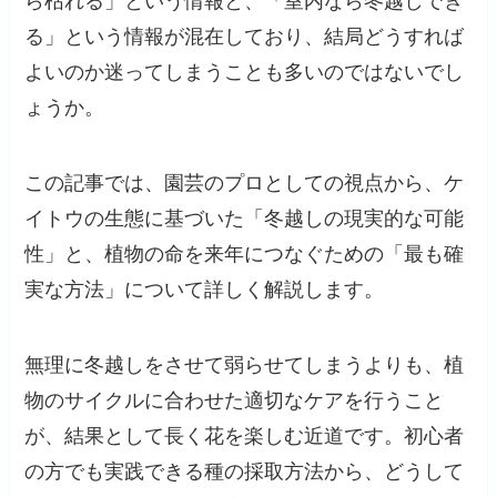
ら枯れる」という情報と、「室内なら冬越しでき
る」という情報が混在しており、結局どうすれば
よいのか迷ってしまうことも多いのではないでし
ょうか。
この記事では、園芸のプロとしての視点から、ケ
イトウの生態に基づいた「冬越しの現実的な可能
性」と、植物の命を来年につなぐための「最も確
実な方法」について詳しく解説します。
無理に冬越しをさせて弱らせてしまうよりも、植
物のサイクルに合わせた適切なケアを行うこと
が、結果として長く花を楽しむ近道です。初心者
の方でも実践できる種の採取方法から、どうして