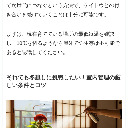
て次世代につなぐという方法で、ケイトウとの付
き合いを続けていくことは十分に可能です。
まずは、現在育てている場所の最低気温を確認
し、10℃を切るようなら屋外での生存は不可能で
あると認識してください。
それでも冬越しに挑戦したい！室内管理の厳
しい条件とコツ