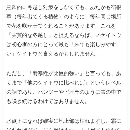
意図的に冬越し対策をしなくても、あたかも宿根
草（毎年出てくる植物）のように、毎年同じ場所
で花を咲かせてくれることがあります。これを
「実質的な冬越し」と捉えるならば、ノゲイトウ
は初心者の方にとって最も「来年も楽しみやす
い」ケイトウと言えるかもしれません。
ただし、「耐寒性が比較的強い」と言っても、あ
くまで「他のケイトウに比べれば」というレベル
の話であり、パンジーやビオラのように雪の中で
も咲き続けるわけではありません。
氷点下になれば確実に地上部は枯れますし、霜に