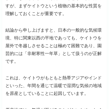
すが、まずケイトウという植物の基本的な性質を
理解しておくことが重要です。
結論から申し上げますと、日本の一般的な気候環
境、特に関東以西の平地であっても、ケイトウを
屋外で冬越しさせることは極めて困難であり、園
芸的には「非耐寒性一年草」として扱うのが正解
です。
これは、ケイトウがもともと熱帯アジアやインド
といった、年間を通じて温暖で湿潤な気候の地域
を原産としていることに起因しています。