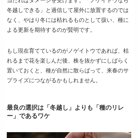
当たればダメージを受けます。「ノゲイトウなら
冬越しできる」と過信して屋外に放置するのでは
なく、やはり冬には枯れるものとして扱い、種に
よる更新を期待するのが賢明です。
もし現在育てているのがノゲイトウであれば、枯
れるまで花を楽しんだ後、株を抜かずにしばらく
置いておくと、種が自然に散らばって、来春のサ
プライズにつながるかもしれません。
最良の選択は「冬越し」よりも「種のリレ
ー」であるワケ