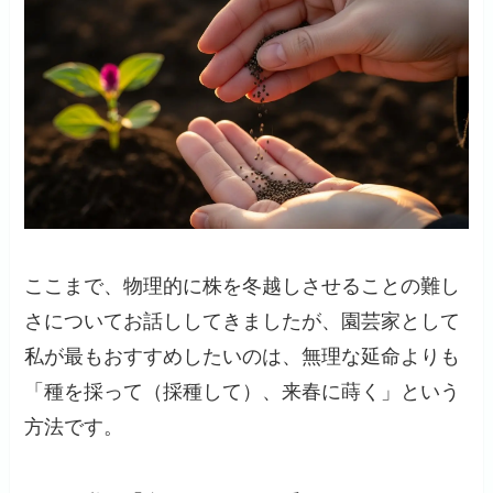
ここまで、物理的に株を冬越しさせることの難し
さについてお話ししてきましたが、園芸家として
私が最もおすすめしたいのは、無理な延命よりも
「種を採って（採種して）、来春に蒔く」という
方法です。