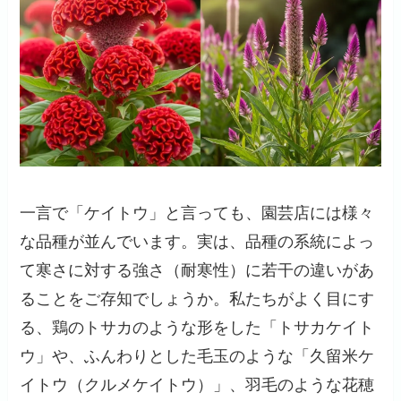
一言で「ケイトウ」と言っても、園芸店には様々
な品種が並んでいます。実は、品種の系統によっ
て寒さに対する強さ（耐寒性）に若干の違いがあ
ることをご存知でしょうか。私たちがよく目にす
る、鶏のトサカのような形をした「トサカケイト
ウ」や、ふんわりとした毛玉のような「久留米ケ
イトウ（クルメケイトウ）」、羽毛のような花穂