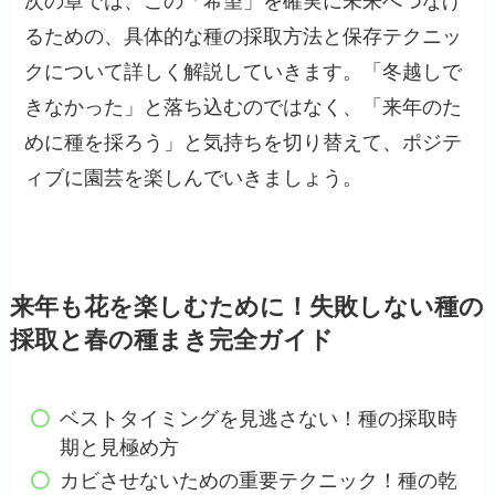
次の章では、この「希望」を確実に未来へつなげ
るための、具体的な種の採取方法と保存テクニッ
クについて詳しく解説していきます。「冬越しで
きなかった」と落ち込むのではなく、「来年のた
めに種を採ろう」と気持ちを切り替えて、ポジテ
ィブに園芸を楽しんでいきましょう。
来年も花を楽しむために！失敗しない種の
採取と春の種まき完全ガイド
ベストタイミングを見逃さない！種の採取時
期と見極め方
カビさせないための重要テクニック！種の乾