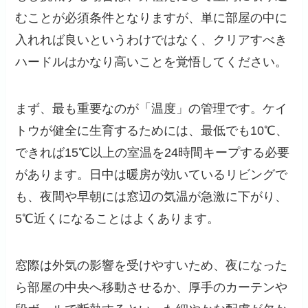
むことが必須条件となりますが、単に部屋の中に
入れれば良いというわけではなく、クリアすべき
ハードルはかなり高いことを覚悟してください。
まず、最も重要なのが「温度」の管理です。ケイ
トウが健全に生育するためには、最低でも10℃、
できれば15℃以上の室温を24時間キープする必要
があります。日中は暖房が効いているリビングで
も、夜間や早朝には窓辺の気温が急激に下がり、
5℃近くになることはよくあります。
窓際は外気の影響を受けやすいため、夜になった
ら部屋の中央へ移動させるか、厚手のカーテンや