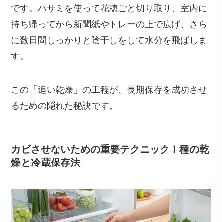
です。ハサミを使って花穂ごと切り取り、室内に
持ち帰ってから新聞紙やトレーの上で広げ、さら
に数日間しっかりと陰干しをして水分を飛ばしま
す。
この「追い乾燥」の工程が、長期保存を成功させ
るための隠れた秘訣です。
カビさせないための重要テクニック！種の乾
燥と冷蔵保存法