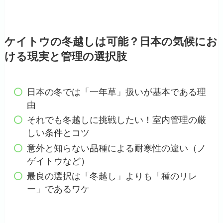
ケイトウの冬越しは可能？日本の気候にお
ける現実と管理の選択肢
日本の冬では「一年草」扱いが基本である理
由
それでも冬越しに挑戦したい！室内管理の厳
しい条件とコツ
意外と知らない品種による耐寒性の違い（ノ
ゲイトウなど）
最良の選択は「冬越し」よりも「種のリレ
ー」であるワケ