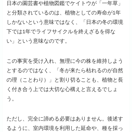
日本の園芸書や植物図鑑でケイトウが「一年草」
と分類されているのは、植物としての寿命が1年
しかないという意味ではなく、「日本の冬の環境
下では1年でライフサイクルを終えざるを得な
い」という意味なのです。
この事実を受け入れ、無理に今の株を維持しよう
とするのではなく、「冬が来たら枯れるのが自然
の理（ことわり）」と割り切ることも、植物と長
く付き合う上では大切な心構えと言えるでしょ
う。
ただし、完全に諦める必要はありません。後述す
るように、室内環境を利用した延命や、種を採っ