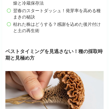
燥と冷蔵保存法
翌春のスタートダッシュ！発芽率を高める種
まきの秘訣
枯れた株はどうする？感謝を込めた後片付け
と土の再生術
ベストタイミングを見逃さない！種の採取時
期と見極め方