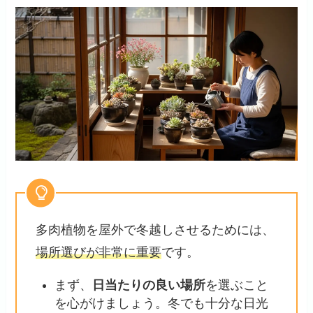
多肉植物を屋外で冬越しさせるためには、
場所選びが非常に重要
です。
まず、
日当たりの良い場所
を選ぶこと
を心がけましょう。冬でも十分な日光