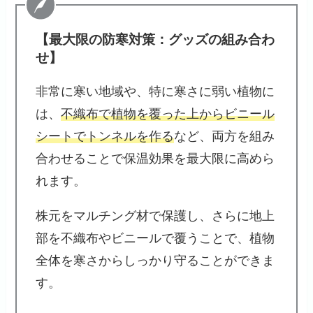
【最大限の防寒対策：グッズの組み合わ
せ】
非常に寒い地域や、特に寒さに弱い植物に
は、
不織布で植物を覆った上からビニール
シートでトンネルを作る
など、両方を組み
合わせることで保温効果を最大限に高めら
れます。
株元をマルチング材で保護し、さらに地上
部を不織布やビニールで覆うことで、植物
全体を寒さからしっかり守ることができま
す。