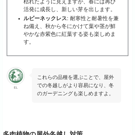
枯れたように見えますが、春には再び
活発に成長し、新しい芽を出します。
ルビーネックレス
: 耐寒性と耐暑性を兼
ね備え、秋から冬にかけて葉や茎が鮮
やかな赤紫色に紅葉する姿も楽しめま
す。
これらの品種を選ぶことで、屋外
での冬越しがより容易になり、冬
EL
のガーデニングも楽しめますよ。
多肉植物の屋外冬越し対策