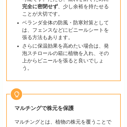
完全に密閉せず
、少し余裕を持たせる
ことが大切です。
ベランダ全体の防風・防寒対策として
は、フェンスなどにビニールシートを
張る方法もあります。
さらに保温効果を高めたい場合は、発
泡スチロールの箱に植物を入れ、その
上からビニールを張ると良いでしょ
う。
マルチングで株元を保護
マルチングとは、植物の株元を覆うことで