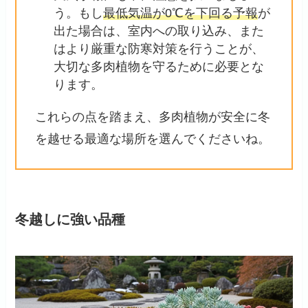
う。もし
最低気温が0℃を下回る予報
が
出た場合は、室内への取り込み、また
はより厳重な防寒対策を行うことが、
大切な多肉植物を守るために必要とな
ります。
これらの点を踏まえ、多肉植物が安全に冬
を越せる最適な場所を選んでくださいね。
冬越しに強い品種