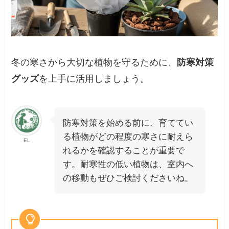
冬の寒さから大切な植物を守るために、
防寒対策
グッズ
を上手に活用しましょう。
防寒対策を始める前に、育ててい
る植物がどの程度の寒さに耐えら
EL
れるかを確認することが重要で
す。耐寒性の低い植物は、室内へ
の移動もぜひご検討くださいね。