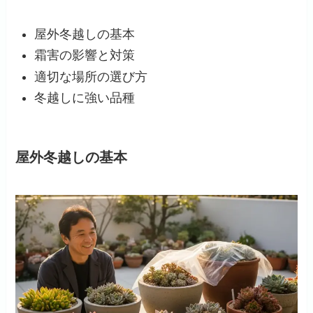
屋外冬越しの基本
霜害の影響と対策
適切な場所の選び方
冬越しに強い品種
屋外冬越しの基本