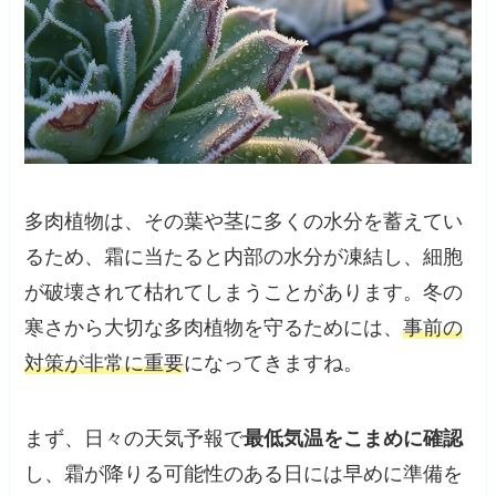
多肉植物は、その葉や茎に多くの水分を蓄えてい
るため、霜に当たると内部の水分が凍結し、細胞
が破壊されて枯れてしまうことがあります。冬の
寒さから大切な多肉植物を守るためには、
事前の
対策が非常に重要
になってきますね。
まず、日々の天気予報で
最低気温をこまめに確認
し、霜が降りる可能性のある日には早めに準備を