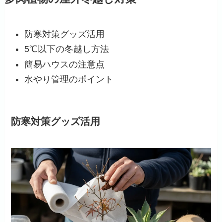
防寒対策グッズ活用
5℃以下の冬越し方法
簡易ハウスの注意点
水やり管理のポイント
防寒対策グッズ活用