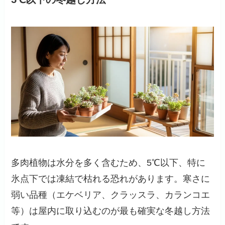
多肉植物は水分を多く含むため、5℃以下、特に
氷点下では凍結で枯れる恐れがあります。寒さに
弱い品種（エケベリア、クラッスラ、カランコエ
等）は屋内に取り込むのが最も確実な冬越し方法