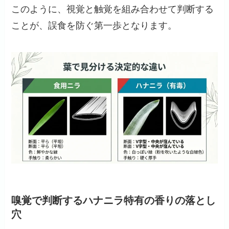
このように、視覚と触覚を組み合わせて判断する
ことが、誤食を防ぐ第一歩となります。
嗅覚で判断するハナニラ特有の香りの落とし
穴