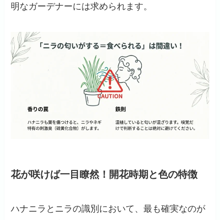
明なガーデナーには求められます。
花が咲けば一目瞭然！開花時期と色の特徴
ハナニラとニラの識別において、最も確実なのが