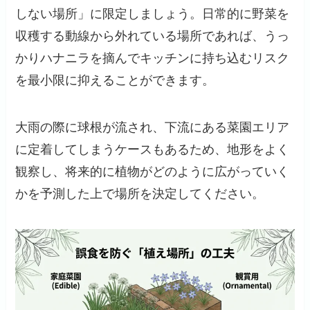
しない場所」に限定しましょう。日常的に野菜を
収穫する動線から外れている場所であれば、うっ
かりハナニラを摘んでキッチンに持ち込むリスク
を最小限に抑えることができます。
大雨の際に球根が流され、下流にある菜園エリア
に定着してしまうケースもあるため、地形をよく
観察し、将来的に植物がどのように広がっていく
かを予測した上で場所を決定してください。