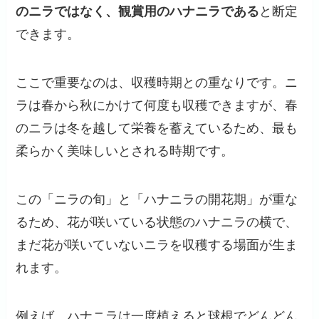
のニラではなく、観賞用のハナニラである
と断定
できます。
ここで重要なのは、収穫時期との重なりです。ニ
ラは春から秋にかけて何度も収穫できますが、春
のニラは冬を越して栄養を蓄えているため、最も
柔らかく美味しいとされる時期です。
この「ニラの旬」と「ハナニラの開花期」が重な
るため、花が咲いている状態のハナニラの横で、
まだ花が咲いていないニラを収穫する場面が生ま
れます。
例えば、ハナニラは一度植えると球根でどんどん