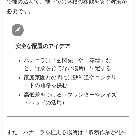
で埋め込んで、地下での球根の移動を防ぐ対策が
必要です。
安全な配置のアイデア
ハナニラは「玄関先」や「花壇」な
ど、野菜を育てない場所に限定する
家庭菜園との間には砂利道やコンクリ
ートの通路を挟む
高低差をつける（プランターやレイズ
ドベッドの活用）
また、ハナニラを植える場所は「収穫作業が発生