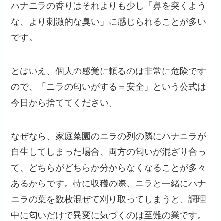
ハナニラの香りはそれよりも少し「鼻を突くよう
な、より刺激的な臭い」に感じられることが多い
です。
とはいえ、個人の感覚に頼るのは非常に危険です
ので、「ニラの匂いがする＝安全」という公式は
今日から捨ててください。
なぜなら、家庭菜園のニラの列の隣にハナニラが
自生してしまった場合、両方の匂いが混ざり合っ
て、どちらがどちらか分からなくなることが多々
あるからです。特に収穫の際、ニラと一緒にハナ
ニラの葉を数枚混ぜて刈り取ってしまうと、調理
中に匂いだけで異変に気づくのは至難の業です。