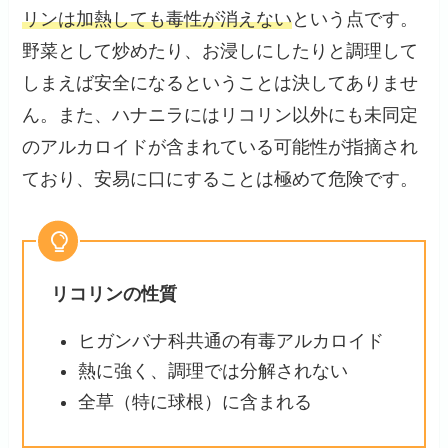
リンは加熱しても毒性が消えない
という点です。
野菜として炒めたり、お浸しにしたりと調理して
しまえば安全になるということは決してありませ
ん。また、ハナニラにはリコリン以外にも未同定
のアルカロイドが含まれている可能性が指摘され
ており、安易に口にすることは極めて危険です。
リコリンの性質
ヒガンバナ科共通の有毒アルカロイド
熱に強く、調理では分解されない
全草（特に球根）に含まれる