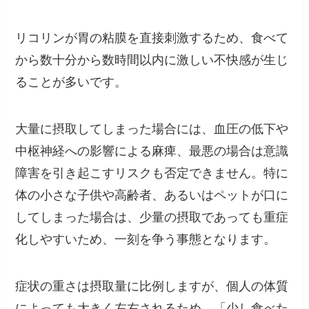
リコリンが胃の粘膜を直接刺激するため、食べて
から数十分から数時間以内に激しい不快感が生じ
ることが多いです。
大量に摂取してしまった場合には、血圧の低下や
中枢神経への影響による麻痺、最悪の場合は意識
障害を引き起こすリスクも否定できません。特に
体の小さな子供や高齢者、あるいはペットが口に
してしまった場合は、少量の摂取であっても重症
化しやすいため、一刻を争う事態となります。
症状の重さは摂取量に比例しますが、個人の体質
によっても大きく左右されるため、「少し食べた