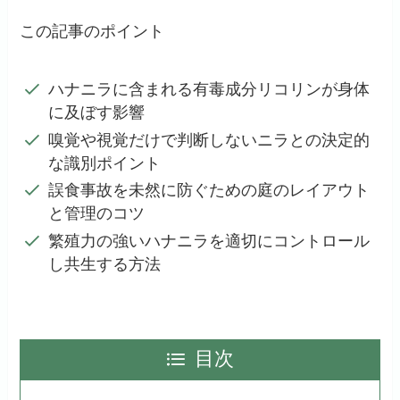
この記事のポイント
ハナニラに含まれる有毒成分リコリンが身体
に及ぼす影響
嗅覚や視覚だけで判断しないニラとの決定的
な識別ポイント
誤食事故を未然に防ぐための庭のレイアウト
と管理のコツ
繁殖力の強いハナニラを適切にコントロール
し共生する方法
目次