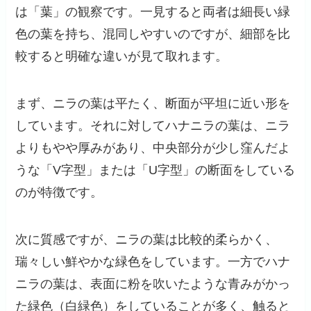
は「葉」の観察です。一見すると両者は細長い緑
色の葉を持ち、混同しやすいのですが、細部を比
較すると明確な違いが見て取れます。
まず、ニラの葉は平たく、断面が平坦に近い形を
しています。それに対してハナニラの葉は、ニラ
よりもやや厚みがあり、中央部分が少し窪んだよ
うな「V字型」または「U字型」の断面をしている
のが特徴です。
次に質感ですが、ニラの葉は比較的柔らかく、
瑞々しい鮮やかな緑色をしています。一方でハナ
ニラの葉は、表面に粉を吹いたような青みがかっ
た緑色（白緑色）をしていることが多く、触ると