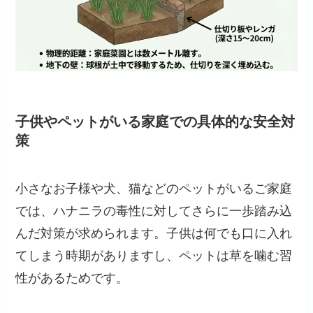
子供やペットがいる家庭での具体的な安全対
策
小さなお子様や犬、猫などのペットがいるご家庭
では、ハナニラの毒性に対してさらに一歩踏み込
んだ対策が求められます。子供は何でも口に入れ
てしまう時期がありますし、ペットは草を噛む習
性があるためです。