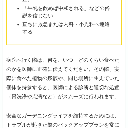
「牛乳を飲めば中和される」などの俗
説を信じない
直ちに救急または内科・小児科へ連絡
する
病院へ行く際は、何を、いつ、どのくらい食べた
のかを医師に正確に伝えてください。その際、実
際に食べた植物の残骸や、同じ場所に生えていた
個体を持参すると、医師による診断と適切な処置
（胃洗浄や点滴など）がスムーズに行われます。
安全なガーデニングライフを維持するためには、
トラブルが起きた際のバックアッププランを常に