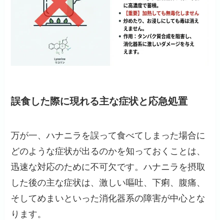
誤食した際に現れる主な症状と応急処置
万が一、ハナニラを誤って食べてしまった場合に
どのような症状が出るのかを知っておくことは、
迅速な対応のために不可欠です。ハナニラを摂取
した後の主な症状は、激しい嘔吐、下痢、腹痛、
そしてめまいといった消化器系の障害が中心とな
ります。