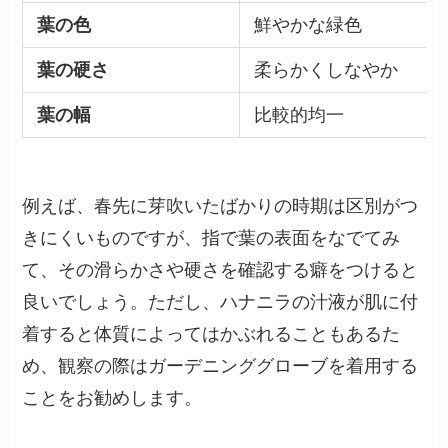
葉の色
鮮やかな緑色
葉の硬さ
柔らかくしなやか
葉の幅
比較的均一
例えば、春先に芽吹いたばかりの時期は区別がつ
きにくいものですが、指で葉の表面をなでてみ
て、その滑らかさや硬さを確認する癖をつけると
良いでしょう。ただし、ハナニラの汁液が肌に付
着すると体質によってはかぶれることもあるた
め、観察の際はガーデニンググローブを着用する
ことをお勧めします。