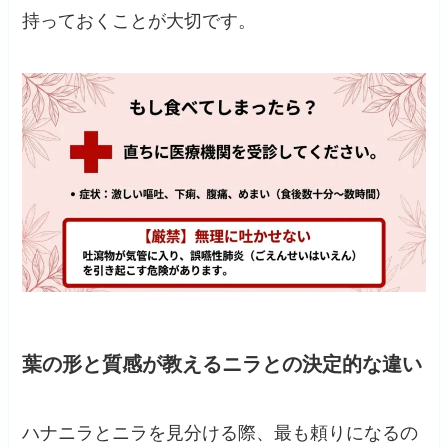
持っておくことが大切です。
葉の形と質感が教えるニラとの決定的な違い
ハナニラとニラを見分ける際、最も頼りになるの