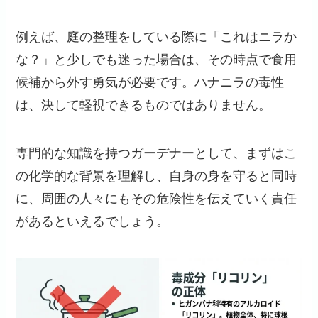
例えば、庭の整理をしている際に「これはニラか
な？」と少しでも迷った場合は、その時点で食用
候補から外す勇気が必要です。ハナニラの毒性
は、決して軽視できるものではありません。
専門的な知識を持つガーデナーとして、まずはこ
の化学的な背景を理解し、自身の身を守ると同時
に、周囲の人々にもその危険性を伝えていく責任
があるといえるでしょう。