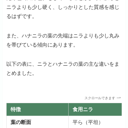
ニラよりも少し硬く、しっかりとした質感を感じ
るはずです。
また、ハナニラの葉の先端はニラよりも少し丸み
を帯びている傾向にあります。
以下の表に、ニラとハナニラの葉の主な違いをま
とめました。
スクロールできます
特徴
食用ニラ
葉の断面
平ら（平坦）