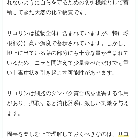
れないように自らを守るための防御機能として蓄
積してきた天然の化学物質です。
リコリンは植物全体に含まれていますが、特に球
根部分に高い濃度で蓄積されています。しかし、
地上に出ている葉の部分にも十分な量が含まれて
いるため、ニラと間違えて少量食べただけでも重
い中毒症状を引き起こす可能性があります。
リコリンは細胞のタンパク質合成を阻害する作用
があり、摂取すると消化器系に激しい刺激を与え
ます。
園芸を楽しむ上で理解しておくべきなのは、
リコ