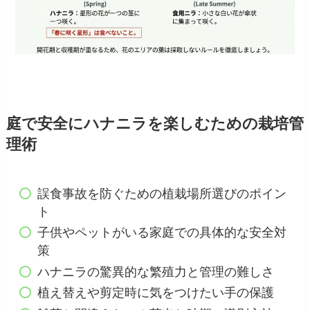
庭で安全にハナニラを楽しむための栽培管
理術
誤食事故を防ぐための植栽場所選びのポイン
ト
子供やペットがいる家庭での具体的な安全対
策
ハナニラの驚異的な繁殖力と管理の難しさ
植え替えや剪定時に気をつけたい手の保護