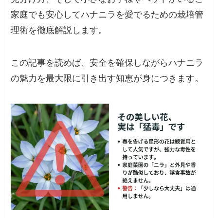
家庭でも安心してハナニラを愛でるための栽培管
理術を徹底解説します。
この記事を読めば、安全を確保しながらハナニラ
の魅力を最大限に引き出す知恵が身につきます。