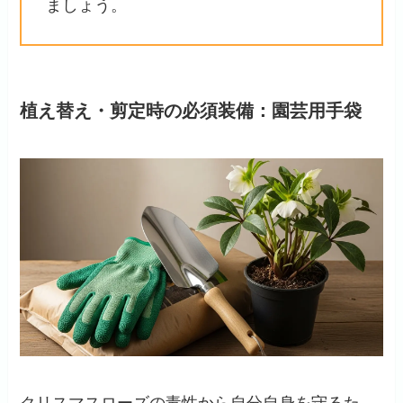
ましょう。
植え替え・剪定時の必須装備：園芸用手袋
クリスマスローズの毒性から自分自身を守るた