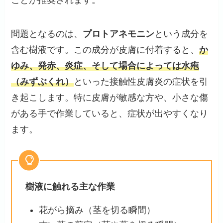
ことが推奨されます。
問題となるのは、
プロトアネモニン
という成分を
含む樹液です。この成分が皮膚に付着すると、
か
ゆみ、発赤、炎症、そして場合によっては水疱
（みずぶくれ）
といった接触性皮膚炎の症状を引
き起こします。特に皮膚が敏感な方や、小さな傷
がある手で作業していると、症状が出やすくなり
ます。
樹液に触れる主な作業
花がら摘み（茎を切る瞬間）