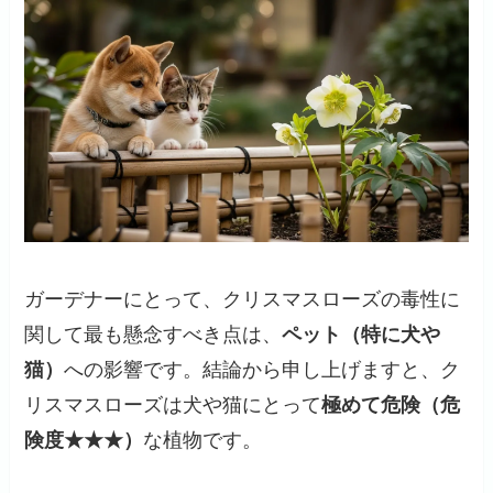
ガーデナーにとって、クリスマスローズの毒性に
関して最も懸念すべき点は、
ペット（特に犬や
猫）
への影響です。結論から申し上げますと、ク
リスマスローズは犬や猫にとって
極めて危険（危
険度★★★）
な植物です。