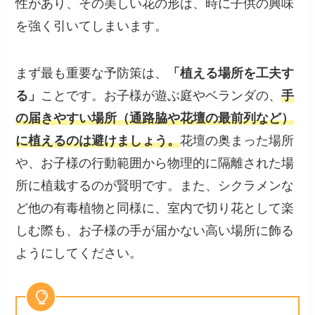
性があり、その美しい花の形は、時に子供の興味
を強く引いてしまいます。
まず最も重要な予防策は、
「植える場所を工夫す
る」
ことです。お子様が遊ぶ庭やベランダの、
手
の届きやすい場所（通路脇や花壇の最前列など）
に植えるのは避けましょう。
花壇の奥まった場所
や、お子様の行動範囲から物理的に隔離された場
所に植栽するのが賢明です。また、シクラメンな
ど他の有毒植物と同様に、室内で切り花として楽
しむ際も、お子様の手が届かない高い場所に飾る
ようにしてください。