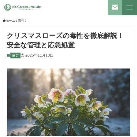
ホーム
園芸
クリスマスローズの毒性を徹底解説！
安全な管理と応急処置
2025年11月10日
園芸