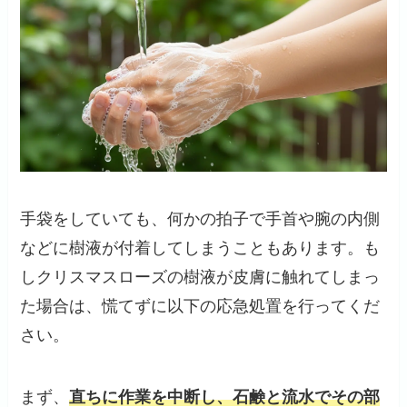
手袋をしていても、何かの拍子で手首や腕の内側
などに樹液が付着してしまうこともあります。も
しクリスマスローズの樹液が皮膚に触れてしまっ
た場合は、慌てずに以下の応急処置を行ってくだ
さい。
まず、
直ちに作業を中断し、石鹸と流水でその部