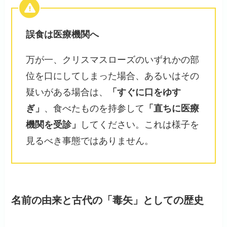
誤食は医療機関へ
万が一、クリスマスローズのいずれかの部
位を口にしてしまった場合、あるいはその
疑いがある場合は、
「すぐに口をゆす
ぎ」
、食べたものを持参して
「直ちに医療
機関を受診」
してください。これは様子を
見るべき事態ではありません。
名前の由来と古代の「毒矢」としての歴史