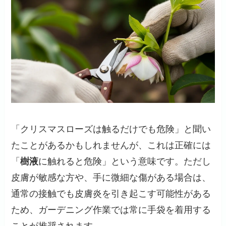
「クリスマスローズは触るだけでも危険」と聞い
たことがあるかもしれませんが、これは正確には
「
樹液
に触れると危険」という意味です。ただし
皮膚が敏感な方や、手に微細な傷がある場合は、
通常の接触でも皮膚炎を引き起こす可能性がある
ため、ガーデニング作業では常に手袋を着用する