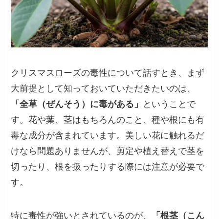
クリスマスローズの毒性について話すとき、まず
大前提として知っておいていただきたいのは、
「全草（ぜんそう）に毒がある」
ということで
す。花や葉、茎はもちろんのこと、種や根にも有
毒な成分が含まれています。美しい花に触れるだ
けなら問題ありませんが、剪定や植え替えで茎を
切ったり、根を扱ったりする際には注意が必要で
す。
特に毒性が強いとされているのが、
「根茎（こん