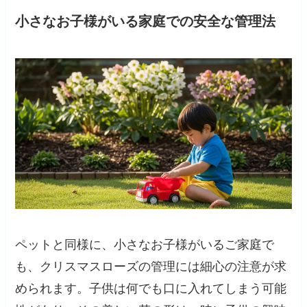
小さなお子様がいる家庭での安全な管理法
ペットと同様に、小さなお子様がいるご家庭で
も、クリスマスローズの管理には細心の注意が求
められます。子供は何でも口に入れてしまう可能