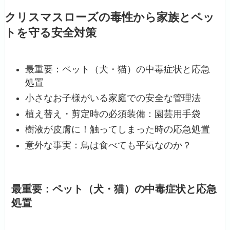
クリスマスローズの毒性から家族とペッ
トを守る安全対策
最重要：ペット（犬・猫）の中毒症状と応急
処置
小さなお子様がいる家庭での安全な管理法
植え替え・剪定時の必須装備：園芸用手袋
樹液が皮膚に！触ってしまった時の応急処置
意外な事実：鳥は食べても平気なのか？
最重要：ペット（犬・猫）の中毒症状と応急
処置