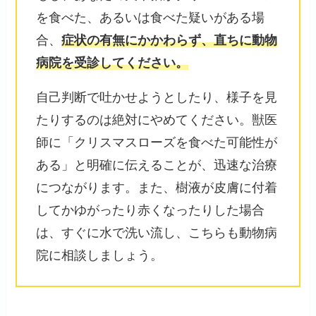
を食べた、あるいは食べた疑いがある場
合、
症状の有無にかかわらず、直ちに動物
病院を受診してください。
自己判断で吐かせようとしたり、様子を見
たりするのは絶対にやめてください。獣医
師に「クリスマスローズを食べた可能性が
ある」と明確に伝えることが、迅速な治療
につながります。また、樹液が皮膚に付着
してかゆがったり赤くなったりした場合
は、すぐに水で洗い流し、こちらも動物病
院に相談しましょう。