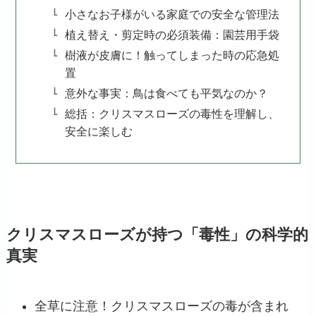
小さなお子様がいる家庭での安全な管理法
植え替え・剪定時の必須装備：園芸用手袋
樹液が皮膚に！触ってしまった時の応急処
置
意外な事実：鳥は食べても平気なのか？
総括：クリスマスローズの毒性を理解し、
安全に楽しむ
クリスマスローズが持つ「毒性」の科学的
真実
全草に注意！クリスマスローズの毒が含まれ