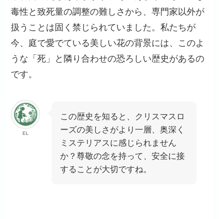
毒性と致死量の調整の難しさから、専門家以外が
扱うことは固く禁じられていました。私たちが
今、庭で愛でている美しい花の背景には、このよ
うな「死」と隣り合わせの恐ろしい歴史があるの
です。
この歴史を知ると、クリスマスロ
ーズの美しさがより一層、奥深く
EL
ミステリアスに感じられません
か？尊敬の念を持って、安全に接
することが大切ですね。