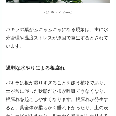
パキラ・イメージ
パキラの葉がふにゃふにゃになる現象は、主に水
分管理や温度ストレスが原因で発生するとされて
います。
過剰な水やりによる根腐れ
パキラは根が湿りすぎることを嫌う植物であり、
土が常に湿った状態だと根が呼吸できなくなり、
根腐れを起こしやすくなります。根腐れが発生す
ると、葉全体が柔らかく垂れ下がったり、土の表