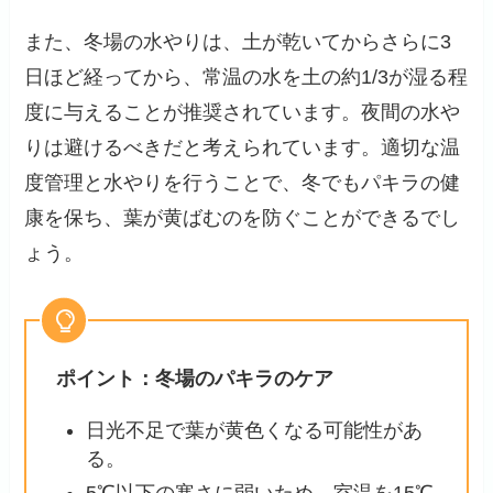
また、冬場の水やりは、土が乾いてからさらに3
日ほど経ってから、常温の水を土の約1/3が湿る程
度に与えることが推奨されています。夜間の水や
りは避けるべきだと考えられています。適切な温
度管理と水やりを行うことで、冬でもパキラの健
康を保ち、葉が黄ばむのを防ぐことができるでし
ょう。
ポイント：冬場のパキラのケア
日光不足で葉が黄色くなる可能性があ
る。
5℃以下の寒さに弱いため、室温を15℃