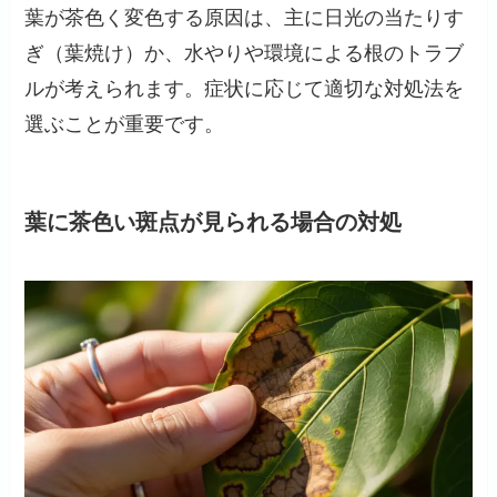
葉が茶色く変色する原因は、主に日光の当たりす
ぎ（葉焼け）か、水やりや環境による根のトラブ
ルが考えられます。症状に応じて適切な対処法を
選ぶことが重要です。
葉に茶色い斑点が見られる場合の対処