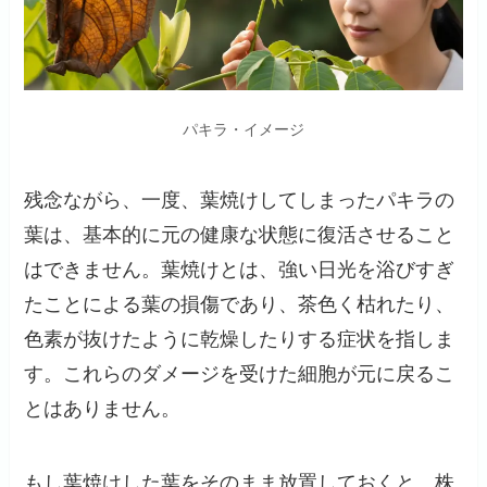
パキラ・イメージ
残念ながら、一度、葉焼けしてしまったパキラの
葉は、基本的に元の健康な状態に復活させること
はできません。葉焼けとは、強い日光を浴びすぎ
たことによる葉の損傷であり、茶色く枯れたり、
色素が抜けたように乾燥したりする症状を指しま
す。これらのダメージを受けた細胞が元に戻るこ
とはありません。
もし葉焼けした葉をそのまま放置しておくと、株