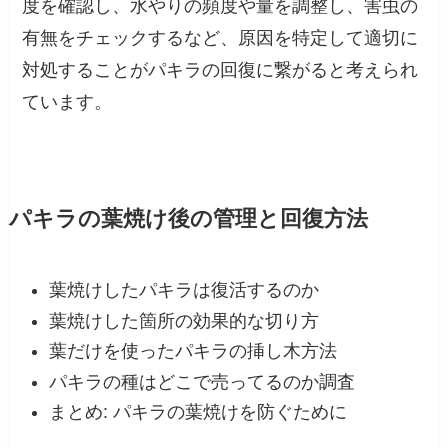
度を確認し、水やりの頻度や量を調整し、害虫の
有無をチェックするなど、原因を特定して適切に
対処することがパキラの回復に繋がると考えられ
ています。
パキラの葉焼け後の管理と回復方法
葉焼けしたパキラは復活するのか
葉焼けした箇所の効果的な切り方
葉だけを使ったパキラの挿し木方法
パキラの種はどこで売ってるのか調査
まとめ: パキラの葉焼けを防ぐために