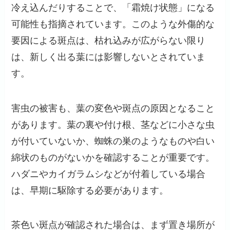
冷え込んだりすることで、「霜焼け状態」になる
可能性も指摘されています。このような外傷的な
要因による斑点は、枯れ込みが広がらない限り
は、新しく出る葉には影響しないとされていま
す。
害虫の被害も、葉の変色や斑点の原因となること
があります。葉の裏や付け根、茎などに小さな虫
が付いていないか、蜘蛛の巣のようなものや白い
綿状のものがないかを確認することが重要です。
ハダニやカイガラムシなどが付着している場合
は、早期に駆除する必要があります。
茶色い斑点が確認された場合は、まず置き場所が