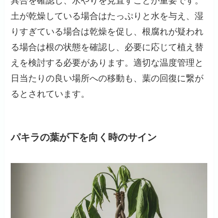
具合を確認し、水やりを見直すことが重要です。
土が乾燥している場合はたっぷりと水を与え、湿
りすぎている場合は乾燥を促し、根腐れが疑われ
る場合は根の状態を確認し、必要に応じて植え替
えを検討する必要があります。適切な温度管理と
日当たりの良い場所への移動も、葉の回復に繋が
るとされています。
パキラの葉が下を向く時のサイン