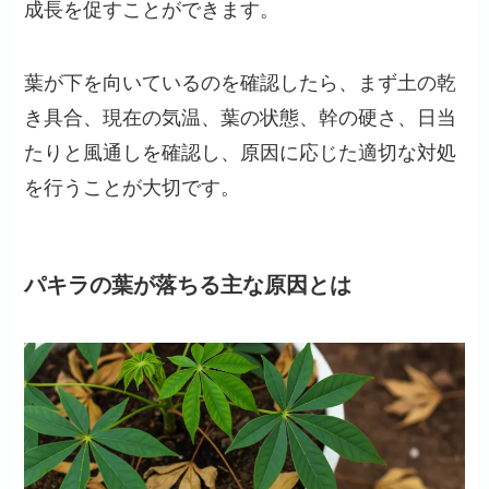
成長を促すことができます。
葉が下を向いているのを確認したら、まず土の乾
き具合、現在の気温、葉の状態、幹の硬さ、日当
たりと風通しを確認し、原因に応じた適切な対処
を行うことが大切です。
パキラの葉が落ちる主な原因とは