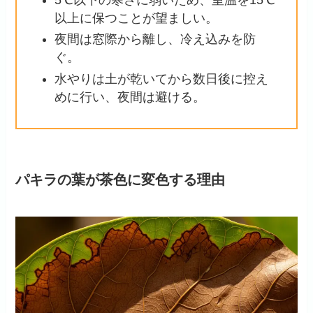
以上に保つことが望ましい。
夜間は窓際から離し、冷え込みを防
ぐ。
水やりは土が乾いてから数日後に控え
めに行い、夜間は避ける。
パキラの葉が茶色に変色する理由