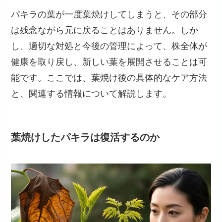
パキラの葉が一度葉焼けしてしまうと、その部分
は残念ながら元に戻ることはありません。しか
し、適切な対処と今後の管理によって、株全体が
健康を取り戻し、新しい葉を展開させることは可
能です。ここでは、葉焼け後の具体的なケア方法
と、関連する情報について解説します。
葉焼けしたパキラは復活するのか