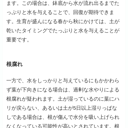
ます。この場合は、鉢底から水が流れ出るまでた
っぷりと水を与えることで、回復が期待できま
す。生育が盛んになる春から秋にかけては、土が
乾いたタイミングでたっぷりと水を与えることが
重要です。
根腐れ
一方で、水をしっかりと与えているにもかかわら
ず葉が下向きになる場合は、過剰な水やりによる
根腐れが疑われます。土が湿っているのに葉にハ
リが戻らない、あるいは土が5日以上湿りっぱな
しである場合は、根が傷んで水分を吸い上げられ
なくなっている可能性が高いとされています。根