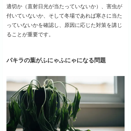
適切か（直射日光が当たっていないか）、害虫が
付いていないか、そして冬場であれば寒さに当た
っていないかを確認し、原因に応じた対策を講じ
ることが重要です。
パキラの葉がふにゃふにゃになる問題