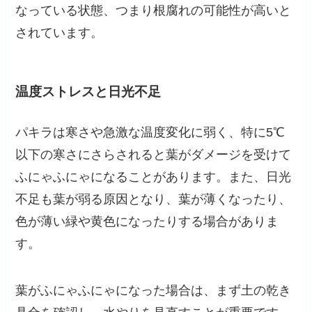
なっている状態、つまり根腐れの可能性が高いと
されています。
温度ストレスと日光不足
パキラは寒さや急激な温度変化に弱く、特に5℃
以下の寒さにさらされると葉がダメージを受けて
ふにゃふにゃになることがあります。また、日光
不足も葉が弱る原因となり、葉が薄くなったり、
色が薄い緑や黄色になったりする場合がありま
す。
葉がふにゃふにゃになった場合は、まず土の乾き