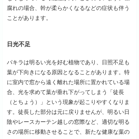
腐れの場合、幹が柔らかくなるなどの症状も伴う
ことがあります。
日光不足
パキラは明るい光を好む植物であり、日照不足も
葉が下向きになる原因となることがあります。特
に室内で窓から遠く離れた場所に置かれている場
合、光を求めて葉が垂れ下がってしまう「徒長
（とちょう）」という現象が起こりやすくなりま
す。徒長した部分は元に戻りませんが、明るい日
陰やレースカーテン越しの窓際など、適切な明る
さの場所に移動させることで、新たな健康な葉の