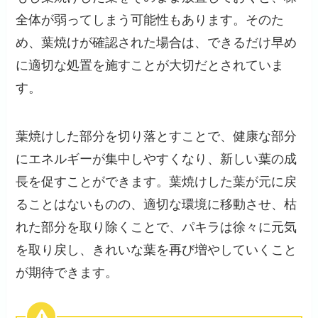
全体が弱ってしまう可能性もあります。そのた
め、葉焼けが確認された場合は、できるだけ早め
に適切な処置を施すことが大切だとされていま
す。
葉焼けした部分を切り落とすことで、健康な部分
にエネルギーが集中しやすくなり、新しい葉の成
長を促すことができます。葉焼けした葉が元に戻
ることはないものの、適切な環境に移動させ、枯
れた部分を取り除くことで、パキラは徐々に元気
を取り戻し、きれいな葉を再び増やしていくこと
が期待できます。