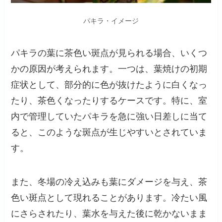
パキラ・イメージ
パキラの葉に茶色い斑点が見られる場合、いくつ
かの原因が考えられます。一つは、葉焼けの初期
症状として、部分的に色が抜けたように白くなっ
たり、茶色くなったりするケースです。特に、室
内で管理していたパキラを急に強い日差しに当て
ると、このような斑点が生じやすいとされていま
す。
また、冬場の冷え込みも葉にダメージを与え、茶
色い斑点として現れることがあります。冷たい風
にさらされたり、葉水を与えた後に乾かないまま