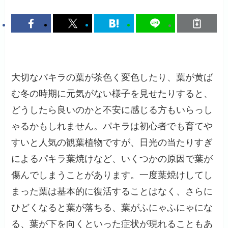
大切なパキラの葉が茶色く変色したり、葉が黄ば
む冬の時期に元気がない様子を見せたりすると、
どうしたら良いのかと不安に感じる方もいらっし
ゃるかもしれません。パキラは初心者でも育てや
すいと人気の観葉植物ですが、日光の当たりすぎ
によるパキラ葉焼けなど、いくつかの原因で葉が
傷んでしまうことがあります。一度葉焼けしてし
まった葉は基本的に復活することはなく、さらに
ひどくなると葉が落ちる、葉がふにゃふにゃにな
る、葉が下を向くといった症状が現れることもあ