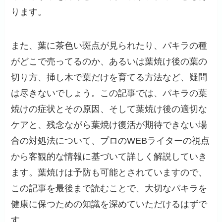
ります。
また、葉に茶色い斑点が見られたり、パキラの種
がどこで売ってるのか、あるいは葉焼け後の葉の
切り方、挿し木で葉だけを育てる方法など、疑問
は尽きないでしょう。この記事では、パキラの葉
焼けの症状とその原因、そして葉焼け後の適切な
ケアと、残念ながら葉焼け復活が期待できない場
合の対処法について、プロのWEBライターの視点
から客観的な情報に基づいて詳しく解説していき
ます。葉焼けは予防も可能とされていますので、
この記事を最後まで読むことで、大切なパキラを
健康に保つための知識を深めていただけるはずで
す。