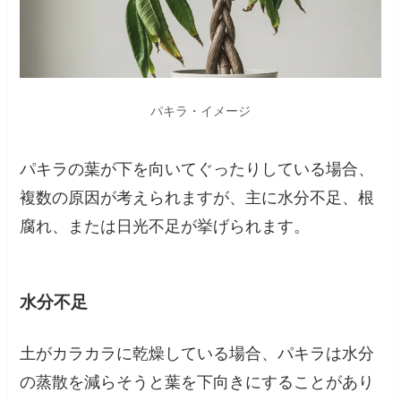
パキラ・イメージ
パキラの葉が下を向いてぐったりしている場合、
複数の原因が考えられますが、主に水分不足、根
腐れ、または日光不足が挙げられます。
水分不足
土がカラカラに乾燥している場合、パキラは水分
の蒸散を減らそうと葉を下向きにすることがあり