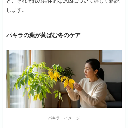
と、それぞれの具体的な原因について詳しく解説
します。
パキラの葉が黄ばむ冬のケア
パキラ・イメージ