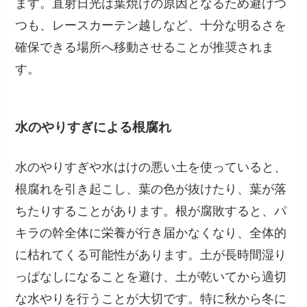
ます。直射日光は葉焼けの原因となるため避けつ
つも、レースカーテン越しなど、十分な明るさを
確保できる場所へ移動させることが推奨されま
す。
水のやりすぎによる根腐れ
水のやりすぎや水はけの悪い土を使っていると、
根腐れを引き起こし、葉の色が抜けたり、葉が落
ちたりすることがあります。根が腐敗すると、パ
キラの幹全体に栄養が行き届かなくなり、全体的
に枯れてくる可能性があります。土が長時間湿り
っぱなしになることを避け、土が乾いてから適切
な水やりを行うことが大切です。特に秋から冬に