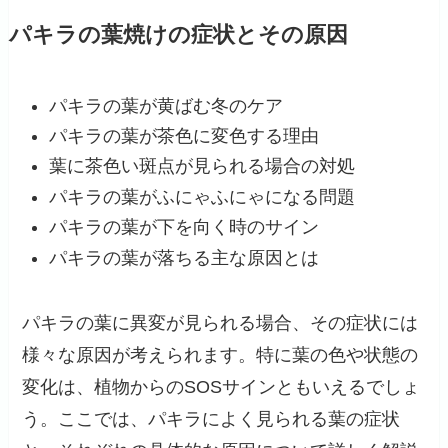
パキラの葉焼けの症状とその原因
パキラの葉が黄ばむ冬のケア
パキラの葉が茶色に変色する理由
葉に茶色い斑点が見られる場合の対処
パキラの葉がふにゃふにゃになる問題
パキラの葉が下を向く時のサイン
パキラの葉が落ちる主な原因とは
パキラの葉に異変が見られる場合、その症状には
様々な原因が考えられます。特に葉の色や状態の
変化は、植物からのSOSサインともいえるでしょ
う。ここでは、パキラによく見られる葉の症状