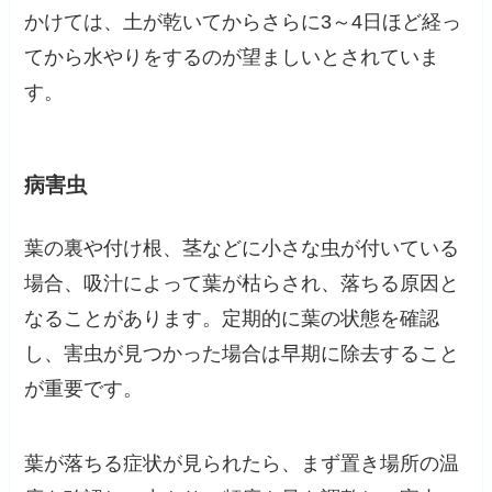
かけては、土が乾いてからさらに3～4日ほど経っ
てから水やりをするのが望ましいとされていま
す。
病害虫
葉の裏や付け根、茎などに小さな虫が付いている
場合、吸汁によって葉が枯らされ、落ちる原因と
なることがあります。定期的に葉の状態を確認
し、害虫が見つかった場合は早期に除去すること
が重要です。
葉が落ちる症状が見られたら、まず置き場所の温