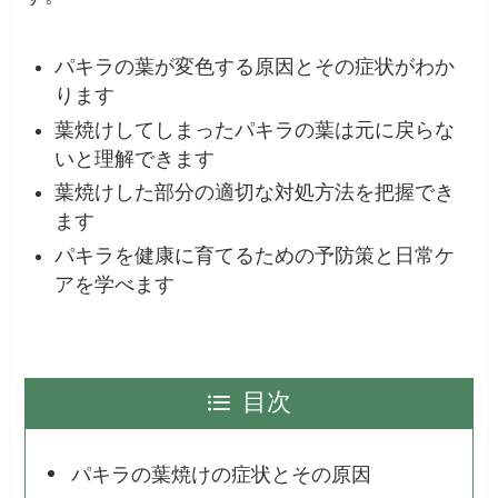
パキラの葉が変色する原因とその症状がわか
ります
葉焼けしてしまったパキラの葉は元に戻らな
いと理解できます
葉焼けした部分の適切な対処方法を把握でき
ます
パキラを健康に育てるための予防策と日常ケ
アを学べます
目次
パキラの葉焼けの症状とその原因