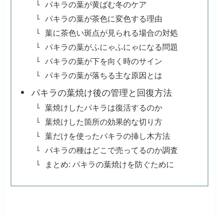
パキラの葉が黄ばむ冬のケア
パキラの葉が茶色に変色する理由
葉に茶色い斑点が見られる場合の対処
パキラの葉がふにゃふにゃになる問題
パキラの葉が下を向く時のサイン
パキラの葉が落ちる主な原因とは
パキラの葉焼け後の管理と回復方法
葉焼けしたパキラは復活するのか
葉焼けした箇所の効果的な切り方
葉だけを使ったパキラの挿し木方法
パキラの種はどこで売ってるのか調査
まとめ: パキラの葉焼けを防ぐために