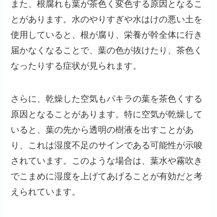
また、根腐れも葉が茶色く変色する原因となるこ
とがあります。水のやりすぎや水はけの悪い土を
使用していると、根が腐り、栄養が幹全体に行き
届かなくなることで、葉の色が抜けたり、茶色く
なったりする症状が見られます。
さらに、乾燥した空気もパキラの葉を茶色くする
原因となることがあります。特に空気が乾燥して
いると、葉の先から透明の樹液を出すことがあ
り、これは湿度不足のサインである可能性が示唆
されています。このような場合は、葉水や霧吹き
でこまめに湿度を上げてあげることが有効だと考
えられています。