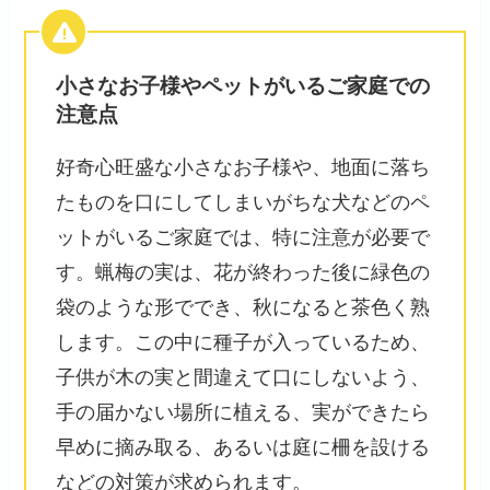
小さなお子様やペットがいるご家庭での
注意点
好奇心旺盛な小さなお子様や、地面に落ち
たものを口にしてしまいがちな犬などのペ
ットがいるご家庭では、特に注意が必要で
す。蝋梅の実は、花が終わった後に緑色の
袋のような形ででき、秋になると茶色く熟
します。この中に種子が入っているため、
子供が木の実と間違えて口にしないよう、
手の届かない場所に植える、実ができたら
早めに摘み取る、あるいは庭に柵を設ける
などの対策が求められます。