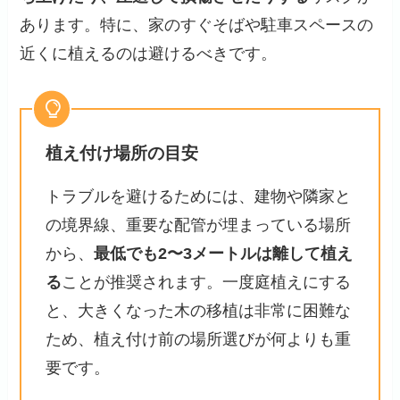
あります。特に、家のすぐそばや駐車スペースの
近くに植えるのは避けるべきです。
植え付け場所の目安
トラブルを避けるためには、建物や隣家と
の境界線、重要な配管が埋まっている場所
から、
最低でも2〜3メートルは離して植え
る
ことが推奨されます。一度庭植えにする
と、大きくなった木の移植は非常に困難な
ため、植え付け前の場所選びが何よりも重
要です。