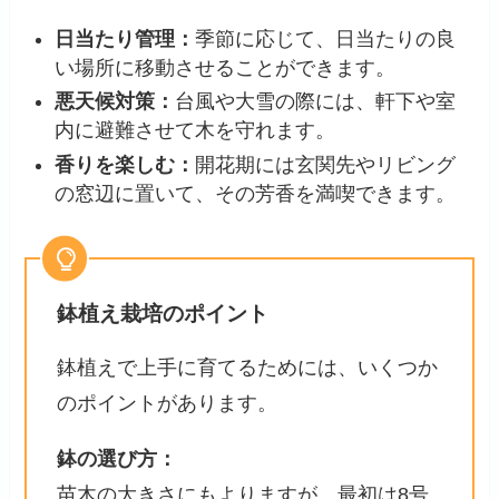
日当たり管理：
季節に応じて、日当たりの良
い場所に移動させることができます。
悪天候対策：
台風や大雪の際には、軒下や室
内に避難させて木を守れます。
香りを楽しむ：
開花期には玄関先やリビング
の窓辺に置いて、その芳香を満喫できます。
鉢植え栽培のポイント
鉢植えで上手に育てるためには、いくつか
のポイントがあります。
鉢の選び方：
苗木の大きさにもよりますが、最初は8号