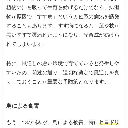
植物の汁を吸って生育を妨げるだけでなく、排泄
物が原因で「すす病」というカビ系の病気を誘発
することもあります。すす病になると、葉や枝が
黒いすすで覆われたようになり、光合成が妨げら
れてしまいます。
特に、風通しの悪い環境で育てていると発生しや
すいため、前述の通り、適切な剪定で風通しを良
くしておくことが重要な予防策となります。
鳥による食害
もう一つの悩みが、鳥による被害、特に
ヒヨドリ