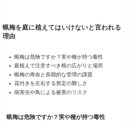
蝋梅を庭に植えてはいけないと言われる
理由
蝋梅は危険ですか？実や種が持つ毒性
庭植えで注意すべき根の広がりと場所
蝋梅の寿命と長期的な管理の課題
花付きを左右する剪定の難しさ
病害虫や鳥による被害のリスク
蝋梅は危険ですか？実や種が持つ毒性