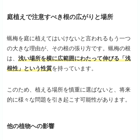
庭植えで注意すべき根の広がりと場所
蝋梅を庭に植えてはいけないと言われるもう一つ
の大きな理由が、その根の張り方です。蝋梅の根
は、
浅い場所を横に広範囲にわたって伸びる「浅
根性」という性質
を持っています。
このため、植える場所を慎重に選ばないと、将来
的に様々な問題を引き起こす可能性があります。
他の植物への影響