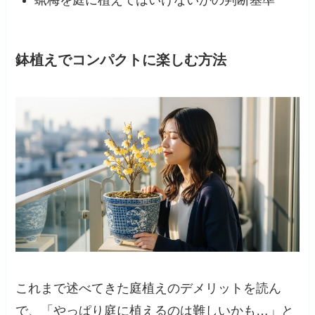
鉢植えでコンパクトに楽しむ方法
これまで述べてきた庭植えのデメリットを読ん
で、「やっぱり庭に植えるのは難しいかも…」と