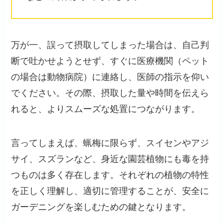
万が一、誤って摂取してしまった場合は、自己判
断で吐かせようとせず、すぐに医療機関（ペット
の場合は動物病院）に連絡し、医師の指示を仰い
でください。その際、摂取した量や時間を伝えら
れると、よりスムーズな処置につながります。
言ってしまえば、蝋梅に限らず、スイセンやアジ
サイ、スズランなど、身近な園芸植物にも毒を持
つものは多く存在します。それぞれの植物の特性
を正しく理解し、適切に管理することが、安全に
ガーデニングを楽しむための鍵となります。