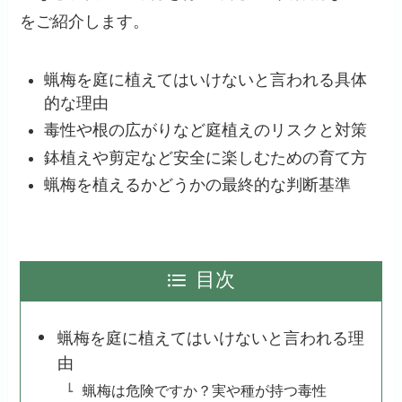
をご紹介します。
蝋梅を庭に植えてはいけないと言われる具体
的な理由
毒性や根の広がりなど庭植えのリスクと対策
鉢植えや剪定など安全に楽しむための育て方
蝋梅を植えるかどうかの最終的な判断基準
目次
蝋梅を庭に植えてはいけないと言われる理
由
蝋梅は危険ですか？実や種が持つ毒性