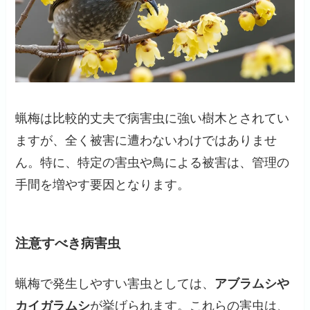
蝋梅は比較的丈夫で病害虫に強い樹木とされてい
ますが、全く被害に遭わないわけではありませ
ん。特に、特定の害虫や鳥による被害は、管理の
手間を増やす要因となります。
注意すべき病害虫
蝋梅で発生しやすい害虫としては、
アブラムシや
カイガラムシ
が挙げられます。これらの害虫は、