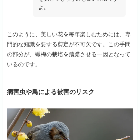
よ。
このように、美しい花を毎年楽しむためには、専
門的な知識を要する剪定が不可欠です。この手間
の部分が、蝋梅の栽培を躊躇させる一因となって
いるのです。
病害虫や鳥による被害のリスク