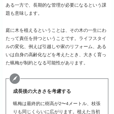
ある一方で、長期的な管理が必要になるという課
題も意味します。
庭に木を植えるということは、その木の一生にわ
たって責任を持つということです。ライフスタイ
ルの変化、例えば引越しや家のリフォーム、ある
いは自身の高齢化などを考えたとき、大きく育っ
た蝋梅が制約となる可能性があります。
成長後の大きさを考慮する
蝋梅は最終的に樹高が2〜4メートル、枝張
りも同じくらいに広がります。植えた当初