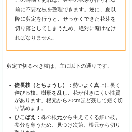
前に不要な枝を整理できます。逆に、夏以
降に剪定を行うと、せっかくできた花芽を
切り落としてしまうため、絶対に避けなけ
ればなりません。
剪定で切るべき枝は、主に以下の通りです。
徒長枝（とちょうし）：
勢いよく真上に長く
伸びる枝。樹形を乱し、花が付きにくい性質
があります。根元から20cmほど残して短く切
り詰めます。
ひこばえ：
株の根元から生えてくる細い枝。
養分を奪うため、見つけ次第、根元から切り