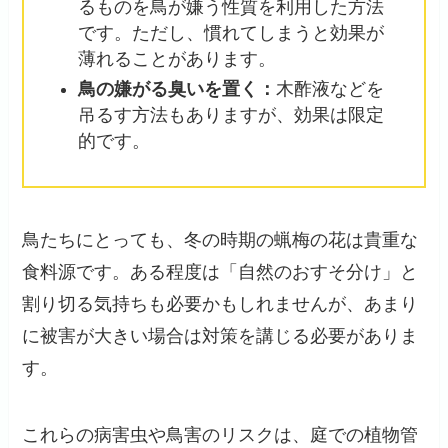
るものを鳥が嫌う性質を利用した方法
です。ただし、慣れてしまうと効果が
薄れることがあります。
鳥の嫌がる臭いを置く：
木酢液などを
吊るす方法もありますが、効果は限定
的です。
鳥たちにとっても、冬の時期の蝋梅の花は貴重な
食料源です。ある程度は「自然のおすそ分け」と
割り切る気持ちも必要かもしれませんが、あまり
に被害が大きい場合は対策を講じる必要がありま
す。
これらの病害虫や鳥害のリスクは、庭での植物管