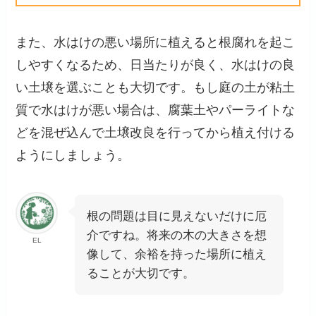
また、水はけの悪い場所に植えると根腐れを起こ
しやすくなるため、日当たりが良く、水はけの良
い土壌を選ぶことも大切です。もし庭の土が粘土
質で水はけが悪い場合は、腐葉土やパーライトな
どを混ぜ込んで土壌改良を行ってから植え付ける
ようにしましょう。
根の問題は目に見えないだけに厄
介ですね。将来の木の大きさを想
EL
像して、余裕を持った場所に植え
ることが大切です。