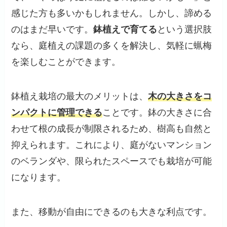
感じた方も多いかもしれません。しかし、諦める
のはまだ早いです。
鉢植えで育てる
という選択肢
なら、庭植えの課題の多くを解決し、気軽に蝋梅
を楽しむことができます。
鉢植え栽培の最大のメリットは、
木の大きさをコ
ンパクトに管理できる
ことです。鉢の大きさに合
わせて根の成長が制限されるため、樹高も自然と
抑えられます。これにより、庭がないマンション
のベランダや、限られたスペースでも栽培が可能
になります。
また、移動が自由にできるのも大きな利点です。