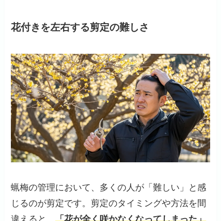
花付きを左右する剪定の難しさ
蝋梅の管理において、多くの人が「難しい」と感
じるのが剪定です。剪定のタイミングや方法を間
違えると、
「花が全く咲かなくなってしまった」