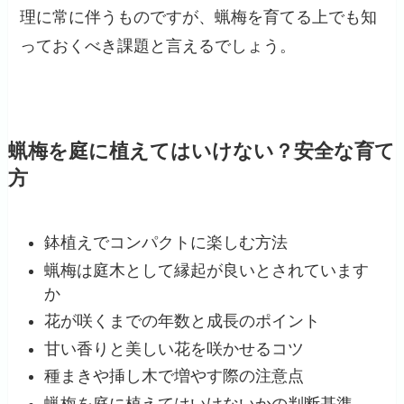
理に常に伴うものですが、蝋梅を育てる上でも知
っておくべき課題と言えるでしょう。
蝋梅を庭に植えてはいけない？安全な育て
方
鉢植えでコンパクトに楽しむ方法
蝋梅は庭木として縁起が良いとされています
か
花が咲くまでの年数と成長のポイント
甘い香りと美しい花を咲かせるコツ
種まきや挿し木で増やす際の注意点
蝋梅を庭に植えてはいけないかの判断基準