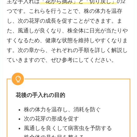
主な手入れは
「花がら摘み」と「切り戻し」
の2
つです。これらを行うことで、株の体力を温存
し、次の花芽の成長を促すことができます。ま
た、風通しが良くなり、株全体に日光が当たりや
すくなるため、健康な状態を維持しやすくなりま
す。次の章から、それぞれの手順を詳しく解説し
ていきますので、ぜひ参考にしてください。
花後の手入れの目的
株の体力を温存し、消耗を防ぐ
次の花芽の形成を促す
風通しを良くして病害虫を予防する