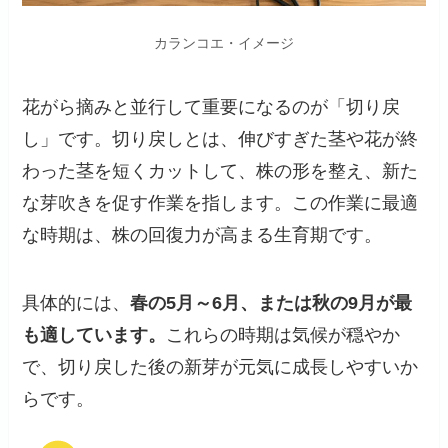
カランコエ・イメージ
花がら摘みと並行して重要になるのが「切り戻
し」です。切り戻しとは、伸びすぎた茎や花が終
わった茎を短くカットして、株の形を整え、新た
な芽吹きを促す作業を指します。この作業に最適
な時期は、株の回復力が高まる生育期です。
具体的には、
春の5月～6月、または秋の9月が最
も適しています。
これらの時期は気候が穏やか
で、切り戻した後の新芽が元気に成長しやすいか
らです。