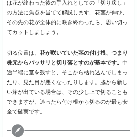
は花が終わった後の手入れとしての「切り戻し」
の方法に焦点を当てて解説します。花茎が伸び、
その先の花が全体的に咲き終わったら、思い切っ
てカットしましょう。
切る位置は、
花が咲いていた茎の付け根、つまり
株元からバッサリと切り落とすのが基本です。
中
途半端に茎を残すと、そこから枯れ込んでしまっ
たり、見た目が悪くなったりします。脇から新し
い芽が出ている場合は、その少し上で切ることも
できますが、迷ったら付け根から切るのが最も安
全で確実です。