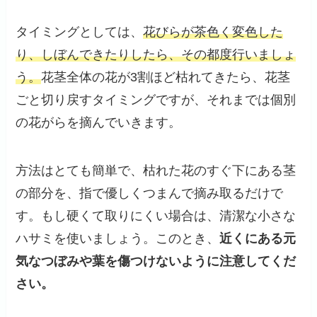
タイミングとしては、
花びらが茶色く変色した
り、しぼんできたりしたら、その都度行いましょ
う。
花茎全体の花が3割ほど枯れてきたら、花茎
ごと切り戻すタイミングですが、それまでは個別
の花がらを摘んでいきます。
方法はとても簡単で、枯れた花のすぐ下にある茎
の部分を、指で優しくつまんで摘み取るだけで
す。もし硬くて取りにくい場合は、清潔な小さな
ハサミを使いましょう。このとき、
近くにある元
気なつぼみや葉を傷つけないように注意してくだ
さい。