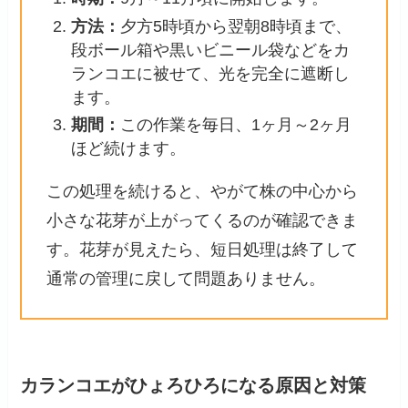
方法：
夕方5時頃から翌朝8時頃まで、
段ボール箱や黒いビニール袋などをカ
ランコエに被せて、光を完全に遮断し
ます。
期間：
この作業を毎日、1ヶ月～2ヶ月
ほど続けます。
この処理を続けると、やがて株の中心から
小さな花芽が上がってくるのが確認できま
す。花芽が見えたら、短日処理は終了して
通常の管理に戻して問題ありません。
カランコエがひょろひろになる原因と対策