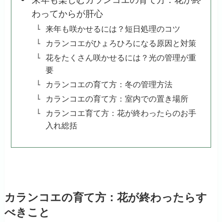
わってからが肝心
来年も咲かせるには？短日処理のコツ
カランコエがひょろひろになる原因と対策
花をたくさん咲かせるには？光の管理が重
要
カランコエの育て方：冬の管理方法
カランコエの育て方：室内での置き場所
カランコエ育て方：花が終わったらのお手
入れ総括
カランコエの育て方：花が終わったらす
べきこと