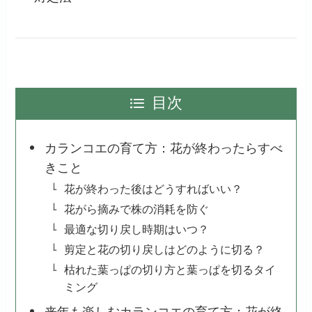
目次
カランコエの育て方：花が終わったらすべ
きこと
花が終わった後はどうすればいい？
花がら摘みで株の消耗を防ぐ
最適な切り戻し時期はいつ？
剪定と花の切り戻しはどのように切る？
枯れた葉っぱの切り方と葉っぱを切るタイ
ミング
来年も楽しむカランコエの育て方：花が終