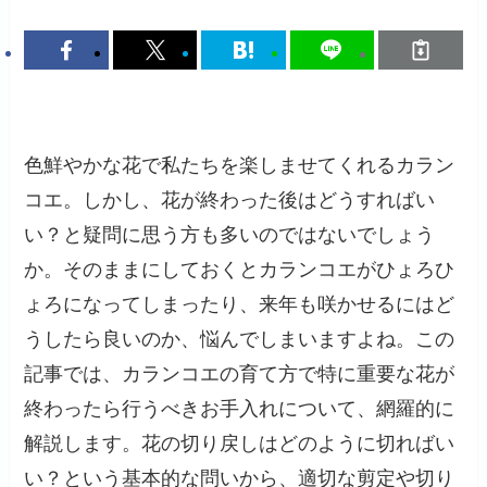
色鮮やかな花で私たちを楽しませてくれるカラン
コエ。しかし、花が終わった後はどうすればい
い？と疑問に思う方も多いのではないでしょう
か。そのままにしておくとカランコエがひょろひ
ょろになってしまったり、来年も咲かせるにはど
うしたら良いのか、悩んでしまいますよね。この
記事では、カランコエの育て方で特に重要な花が
終わったら行うべきお手入れについて、網羅的に
解説します。花の切り戻しはどのように切ればい
い？という基本的な問いから、適切な剪定や切り