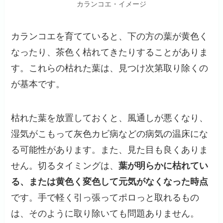
カランコエ・イメージ
カランコエを育てていると、下の方の葉が黄色く
なったり、茶色く枯れてきたりすることがありま
す。これらの枯れた葉は、見つけ次第取り除くの
が基本です。
枯れた葉を放置しておくと、風通しが悪くなり、
湿気がこもって灰色カビ病などの病気の温床にな
る可能性があります。また、見た目も良くありま
せん。切るタイミングは、
葉が明らかに枯れてい
る、または黄色く変色して元気がなくなった時点
です。手で軽く引っ張ってポロっと取れるもの
は、そのように取り除いても問題ありません。