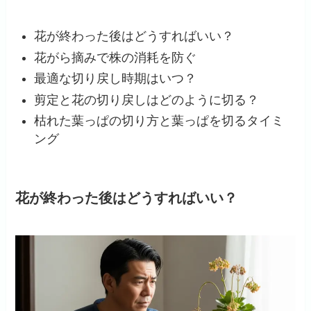
花が終わった後はどうすればいい？
花がら摘みで株の消耗を防ぐ
最適な切り戻し時期はいつ？
剪定と花の切り戻しはどのように切る？
枯れた葉っぱの切り方と葉っぱを切るタイミ
ング
花が終わった後はどうすればいい？