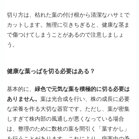
切り方は、枯れた葉の付け根から清潔なハサミで
カットします。無理に引きちぎると、健康な茎ま
で傷つけてしまうことがあるので注意しましょ
う。
健康な葉っぱを切る必要はある？
基本的に、
緑色で元気な葉を積極的に切る必要は
ありません。
葉は光合成を行い、株の成長に必要
な栄養を作る大切な器官です。ただし、葉が密集
しすぎて株内部の風通しが悪くなっている場合
は、整理のために数枚の葉を間引く「葉すかし」
を行うことがあります。これにより、病害虫の予