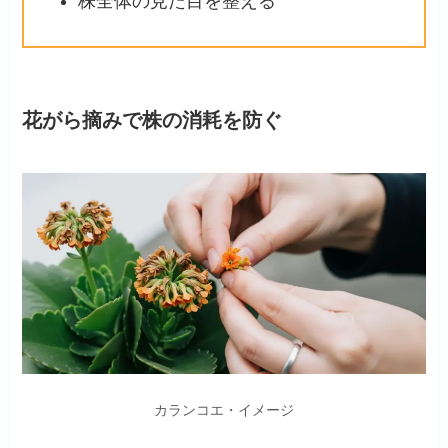
株全体の見た目を整える
花がら摘みで株の消耗を防ぐ
カランコエ・イメージ