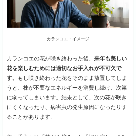
カランコエ・イメージ
カランコエの花が咲き終わった後、
来年も美しい
花を楽しむためには適切なお手入れが不可欠で
す。
もし咲き終わった花をそのまま放置してしま
うと、株が不要なエネルギーを消費し続け、次第
に弱ってしまいます。結果として、次の花が咲き
にくくなったり、病害虫の発生原因になったりす
ることがあります。