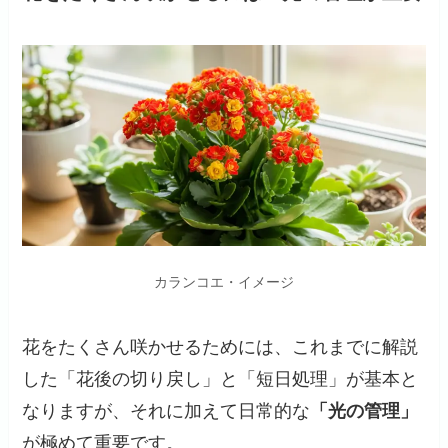
カランコエ・イメージ
花をたくさん咲かせるためには、これまでに解説
した「花後の切り戻し」と「短日処理」が基本と
なりますが、それに加えて日常的な
「光の管理」
が極めて重要です。