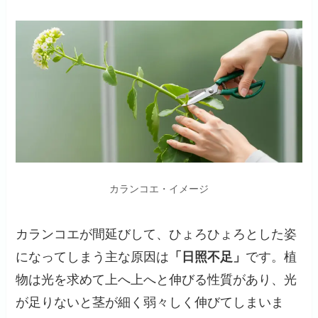
カランコエ・イメージ
カランコエが間延びして、ひょろひょろとした姿
になってしまう主な原因は
「日照不足」
です。植
物は光を求めて上へ上へと伸びる性質があり、光
が足りないと茎が細く弱々しく伸びてしまいま