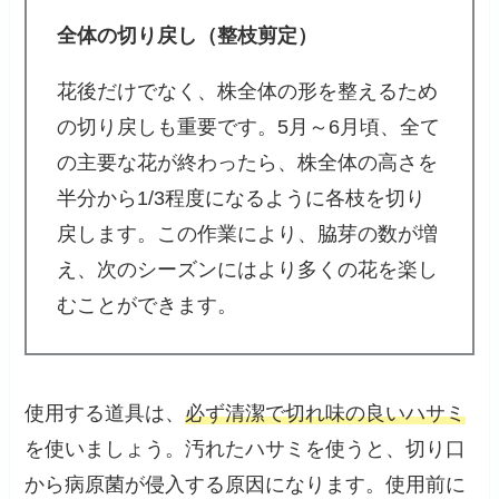
全体の切り戻し（整枝剪定）
花後だけでなく、株全体の形を整えるため
の切り戻しも重要です。5月～6月頃、全て
の主要な花が終わったら、株全体の高さを
半分から1/3程度になるように各枝を切り
戻します。この作業により、脇芽の数が増
え、次のシーズンにはより多くの花を楽し
むことができます。
使用する道具は、
必ず清潔で切れ味の良いハサミ
を使いましょう。汚れたハサミを使うと、切り口
から病原菌が侵入する原因になります。使用前に