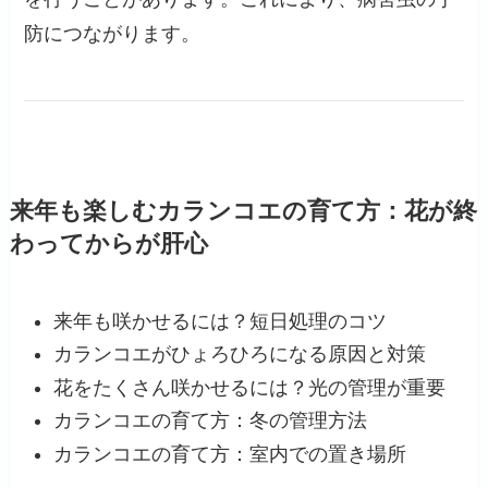
防につながります。
来年も楽しむカランコエの育て方：花が終
わってからが肝心
来年も咲かせるには？短日処理のコツ
カランコエがひょろひろになる原因と対策
花をたくさん咲かせるには？光の管理が重要
カランコエの育て方：冬の管理方法
カランコエの育て方：室内での置き場所