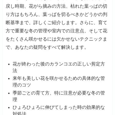
戻し時期、花がら摘みの方法、枯れた葉っぱの切
り方はもちろん、葉っぱを切るべきかどうかの判
断基準まで、詳しくご紹介します。さらに、育て
方で重要な冬の管理や室内での注意点、そして花
をたくさん咲かせるには欠かせないテクニックま
で、あなたの疑問をすべて解決します。
花が終わった後のカランコエの正しい剪定方
法
来年も美しい花を咲かせるための具体的な管
理のコツ
季節ごとの育て方、特に注意が必要な冬の管
理
ひょろひょろに伸びてしまった時の効果的な
対処法