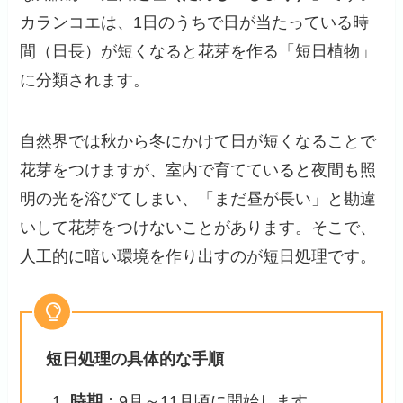
カランコエは、1日のうちで日が当たっている時
間（日長）が短くなると花芽を作る「短日植物」
に分類されます。
自然界では秋から冬にかけて日が短くなることで
花芽をつけますが、室内で育てていると夜間も照
明の光を浴びてしまい、「まだ昼が長い」と勘違
いして花芽をつけないことがあります。そこで、
人工的に暗い環境を作り出すのが短日処理です。
短日処理の具体的な手順
時期：
9月～11月頃に開始します。