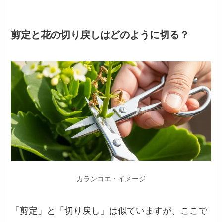
剪定と花の切り戻しはどのように切る？
カランコエ・イメージ
「剪定」と「切り戻し」は似ていますが、ここで