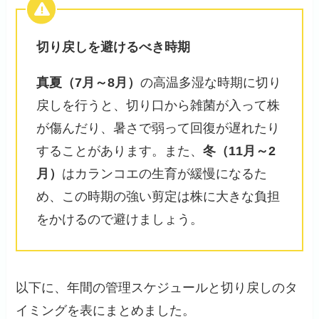
切り戻しを避けるべき時期
真夏（7月～8月）
の高温多湿な時期に切り
戻しを行うと、切り口から雑菌が入って株
が傷んだり、暑さで弱って回復が遅れたり
することがあります。また、
冬（11月～2
月）
はカランコエの生育が緩慢になるた
め、この時期の強い剪定は株に大きな負担
をかけるので避けましょう。
以下に、年間の管理スケジュールと切り戻しのタ
イミングを表にまとめました。