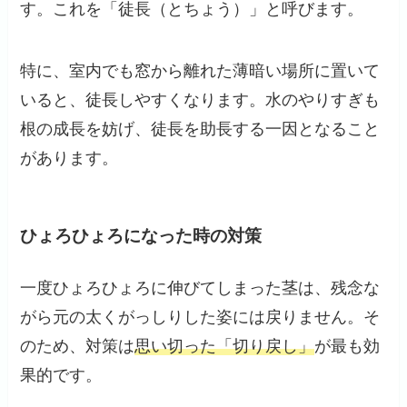
す。これを「徒長（とちょう）」と呼びます。
特に、室内でも窓から離れた薄暗い場所に置いて
いると、徒長しやすくなります。水のやりすぎも
根の成長を妨げ、徒長を助長する一因となること
があります。
ひょろひょろになった時の対策
一度ひょろひょろに伸びてしまった茎は、残念な
がら元の太くがっしりした姿には戻りません。そ
のため、対策は
思い切った「切り戻し」
が最も効
果的です。