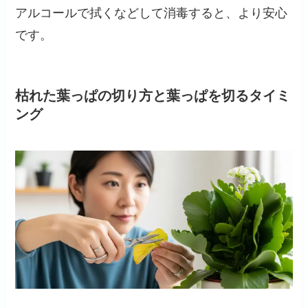
アルコールで拭くなどして消毒すると、より安心
です。
枯れた葉っぱの切り方と葉っぱを切るタイミ
ング