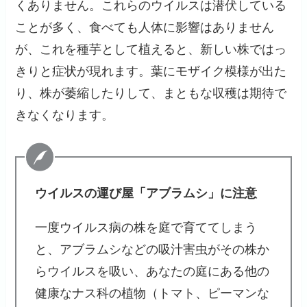
くありません。これらのウイルスは潜伏している
ことが多く、食べても人体に影響はありません
が、これを種芋として植えると、新しい株ではっ
きりと症状が現れます。葉にモザイク模様が出た
り、株が萎縮したりして、まともな収穫は期待で
きなくなります。
ウイルスの運び屋「アブラムシ」に注意
一度ウイルス病の株を庭で育ててしまう
と、アブラムシなどの吸汁害虫がその株か
らウイルスを吸い、あなたの庭にある他の
健康なナス科の植物（トマト、ピーマンな