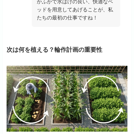
かふかで水はけの良い、快適なベ
ッドを用意してあげることが、私
たちの最初の仕事ですね！
次は何を植える？輪作計画の重要性