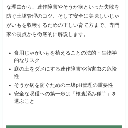
な理由から、連作障害やそうか病といった失敗を
防ぐ土壌管理のコツ、そして安全に美味しいじゃ
がいもを収穫するための正しい育て方まで、専門
家の視点から徹底的に解説します。
食用じゃがいもを植えることの法的・生物学
的なリスク
庭の土をダメにする連作障害や病害虫の危険
性
そうか病を防ぐための土壌pH管理の重要性
安全な収穫への第一歩は「検査済み種芋」を
選ぶこと