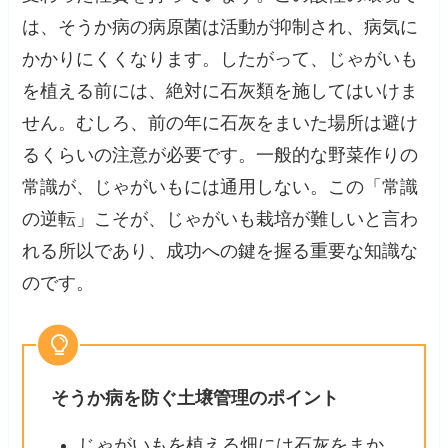
は、そうか病の病原菌は活動が抑制され、病気に
かかりにくくなります。したがって、じゃがいも
を植える前には、絶対に石灰類を施してはいけま
せん。むしろ、前の年に石灰をまいた場所は避け
るくらいの注意が必要です。一般的な野菜作りの
常識が、じゃがいもには通用しない。この「常識
の逆転」こそが、じゃがいも栽培が難しいと言わ
れる所以であり、成功への鍵を握る重要な知識な
のです。
そうか病を防ぐ土壌管理のポイント
じゃがいもを植える畑には石灰をまか