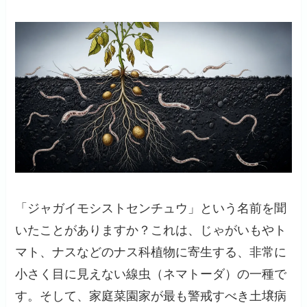
「ジャガイモシストセンチュウ」という名前を聞
いたことがありますか？これは、じゃがいもやト
マト、ナスなどのナス科植物に寄生する、非常に
小さく目に見えない線虫（ネマトーダ）の一種で
す。そして、家庭菜園家が最も警戒すべき土壌病