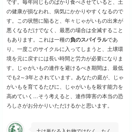
です。毎年同じものばかり食べさせていると、土
の健康が損なわれ、病気にかかりやすくなるので
す。この状態に陥ると、年々じゃがいもの出来が
悪くなるだけでなく、最悪の場合は全滅すること
もあります。これは一種の
負のスパイラル
であ
り、一度このサイクルに入ってしまうと、土壌環
境を元に戻すには長い時間と労力が必要になりま
す。じゃがいもの連作を避けるべき期間は、最低
でも2～3年とされています。あなたの庭が、じゃ
がいもを育てるたびに、じゃがいもを殺す能力を
高めていく…そう考えると、連作障害の本当の恐
ろしさがお分かりいただけるかと思います。
土は単なる入れ物ではなく、たく