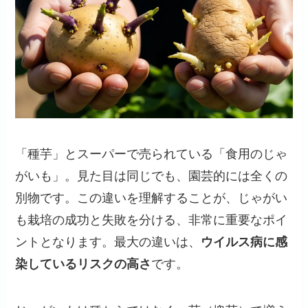
「種芋」とスーパーで売られている「食用のじゃ
がいも」。見た目は同じでも、園芸的には全くの
別物です。この違いを理解することが、じゃがい
も栽培の成功と失敗を分ける、非常に重要なポイ
ントとなります。最大の違いは、
ウイルス病に感
染しているリスクの高さ
です。