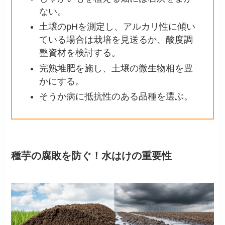
ない。
土壌のpHを測定し、アルカリ性に傾い
ている場合は栽培を見送るか、酸度調
整資材を検討する。
完熟堆肥を施し、土壌の微生物相を豊
かにする。
そうか病に抵抗性のある品種を選ぶ。
種芋の腐敗を防ぐ！水はけの重要性