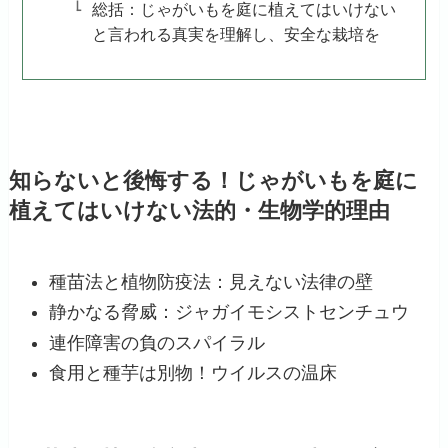
総括：じゃがいもを庭に植えてはいけない
と言われる真実を理解し、安全な栽培を
知らないと後悔する！じゃがいもを庭に
植えてはいけない法的・生物学的理由
種苗法と植物防疫法：見えない法律の壁
静かなる脅威：ジャガイモシストセンチュウ
連作障害の負のスパイラル
食用と種芋は別物！ウイルスの温床